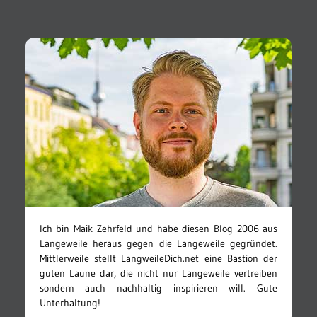
Ich bin Maik Zehrfeld und habe diesen Blog 2006 aus
Langeweile heraus gegen die Langeweile gegründet.
Mittlerweile stellt LangweileDich.net eine Bastion der
guten Laune dar, die nicht nur Langeweile vertreiben
sondern auch nachhaltig inspirieren will. Gute
Unterhaltung!