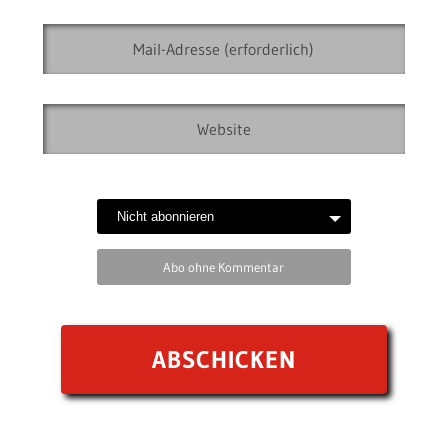
Abo ohne Kommentar