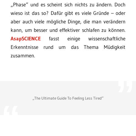
„Phase“ und es scheint sich nichts zu ändern. Doch
wieso ist das so? Dafür gibt es viele Gründe – oder
aber auch viele mögliche Dinge, die man verändern
kann, um besser und effektiver schlafen zu können.
AsapSCIENCE
fasst einige wissenschaftliche
Erkenntnisse rund um das Thema Müdigkeit
zusammen.
„The Ultimate Guide To Feeling Less Tired“