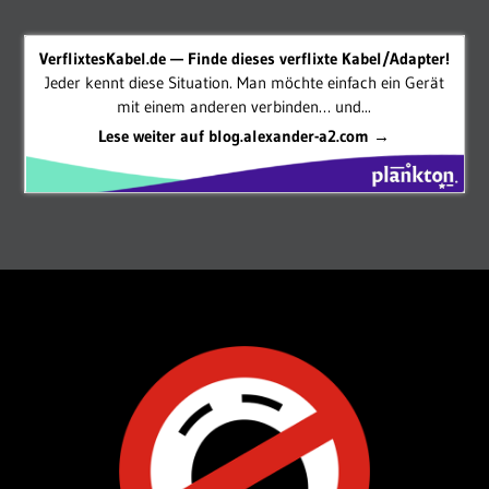
VerflixtesKabel.de — Finde dieses verflixte Kabel/Adapter!
Jeder kennt diese Situation. Man möchte einfach ein Gerät
mit einem anderen verbinden… und...
Lese weiter auf blog.alexander-a2.com →