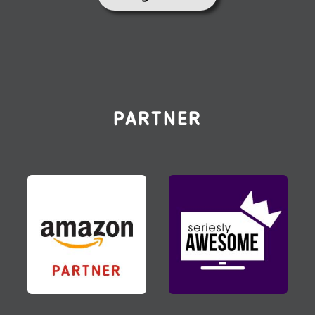
PARTNER