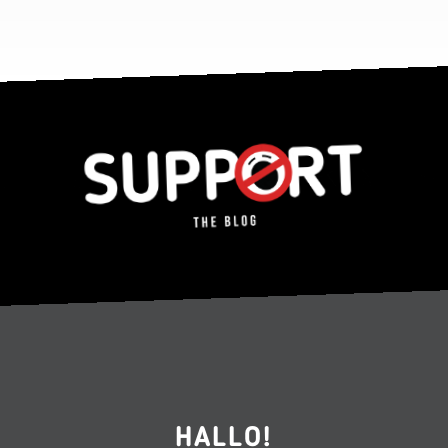
HALLO!