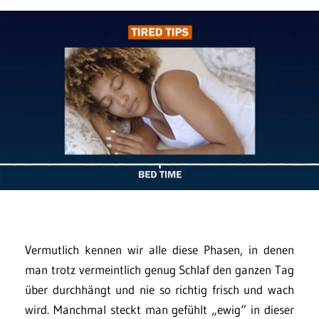
Vermutlich kennen wir alle diese Phasen, in denen
man trotz vermeintlich genug Schlaf den ganzen Tag
über durchhängt und nie so richtig frisch und wach
wird. Manchmal steckt man gefühlt „ewig“ in dieser