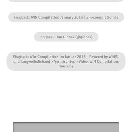
Pingback:
WIN Compilation January 2016 | win-compilation.de
Pingback:
Jim Gigbax (@gigbax)
Pingback:
Win-Compilation im Januar 2016 – Powered by WIHEL
und langweiledich.net > Vermischtes > Video, WIN Compilation,
YouTube