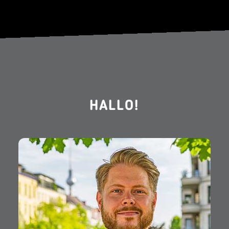
HALLO!