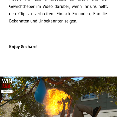
Gewichtheber im Video darüber, wenn ihr uns helft,
den Clip zu verbreiten. Einfach Freunden, Familie,
Bekannten und Unbekannten zeigen.
Enjoy & share!