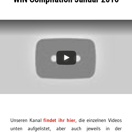
Unseren Kanal
findet ihr hier
, die einzelnen Videos
unten aufgelistet, aber auch jeweils in der