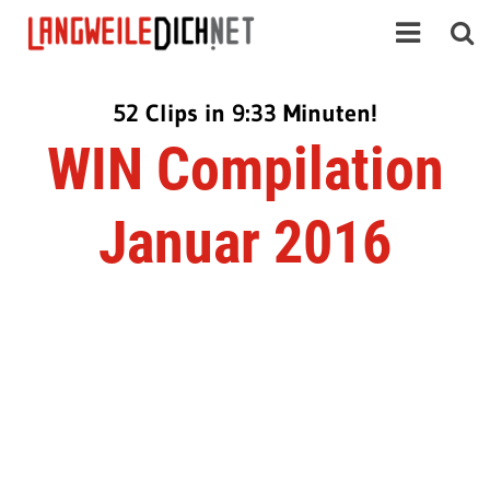
52 Clips in 9:33 Minuten!
WIN Compilation
Januar 2016