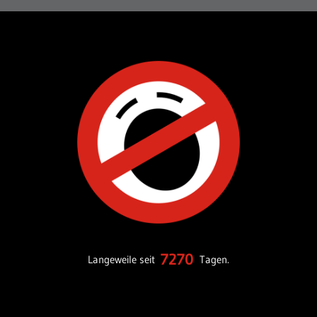
7270
Langeweile seit
Tagen.