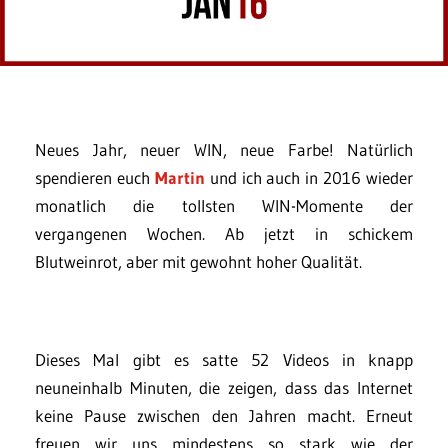
Neues Jahr, neuer WIN, neue Farbe! Natürlich
spendieren euch
Martin
und ich auch in 2016 wieder
monatlich die tollsten WIN-Momente der
vergangenen Wochen. Ab jetzt in schickem
Blutweinrot, aber mit gewohnt hoher Qualität.
Dieses Mal gibt es satte 52 Videos in knapp
neuneinhalb Minuten, die zeigen, dass das Internet
keine Pause zwischen den Jahren macht. Erneut
freuen wir uns mindestens so stark wie der