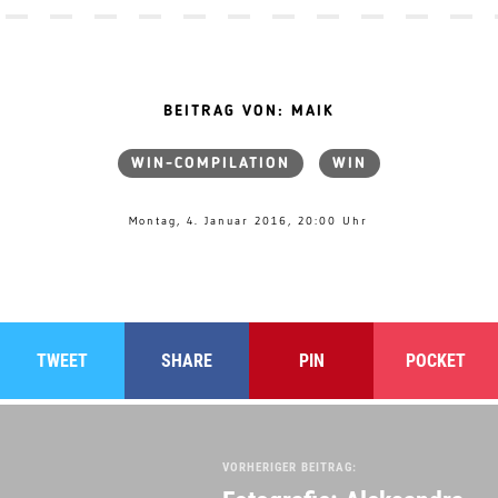
BEITRAG VON: MAIK
WIN-COMPILATION
WIN
Montag, 4. Januar 2016, 20:00 Uhr
TWEET
SHARE
PIN
POCKET
VORHERIGER BEITRAG: