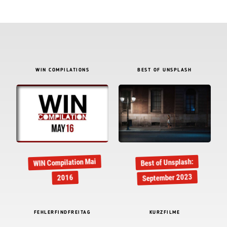
WIN COMPILATIONS
BEST OF UNSPLASH
WIN Compilation Mai
Best of Unsplash:
September 2023
2016
FEHLERFINDFREITAG
KURZFILME