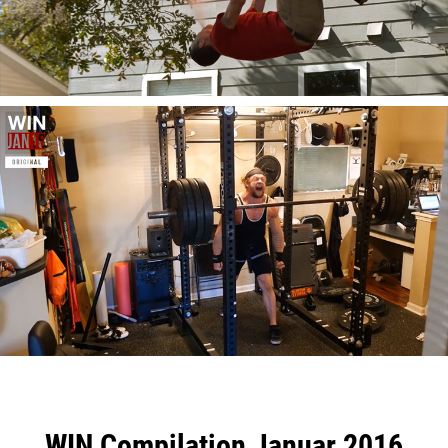
WIN Compilation Januar 2016