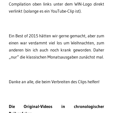
Compilation oben links unter dem WIN-Logo direkt
verlinkt (solange es ein YouTube-Clip ist).
Ein Best of 2015 hätten wir gerne gemacht, aber zum
einen war verdammt viel los um Weihnachten, zum
anderen bin ich auch noch krank geworden. Daher
„nur“ die klassischen Monatsausgaben zunächst mal.
Danke an alle, die beim Verbreiten des Clips helfen!
Die Original-Videos in chronologischer