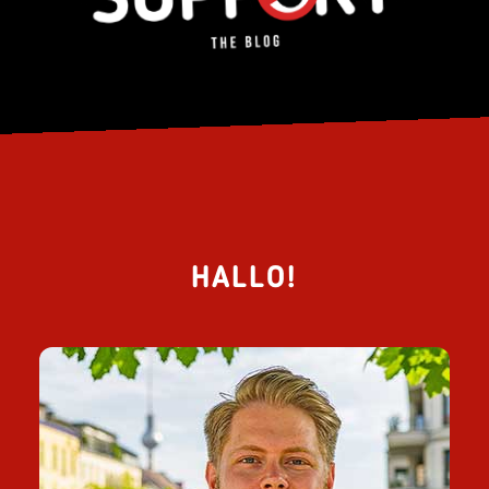
HALLO!