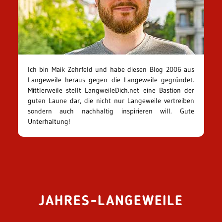
Ich bin Maik Zehrfeld und habe diesen Blog 2006 aus
Langeweile heraus gegen die Langeweile gegründet.
Mittlerweile stellt LangweileDich.net eine Bastion der
guten Laune dar, die nicht nur Langeweile vertreiben
sondern auch nachhaltig inspirieren will. Gute
Unterhaltung!
JAHRES-LANGEWEILE