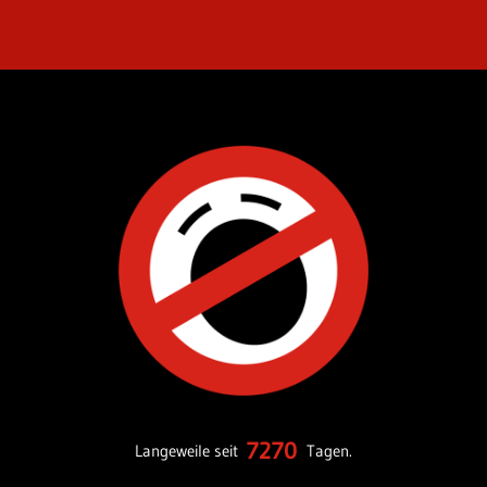
7270
Langeweile seit
Tagen.