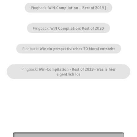
Pingback:
WIN-Compilation – Rest of 2019 |
Pingback:
WIN Compilation: Rest of 2020
Pingback:
Wie ein perspektivisches 3D-Mural entsteht
Pingback:
Win-Compilation - Rest of 2019 - Was is hier
eigentlich los