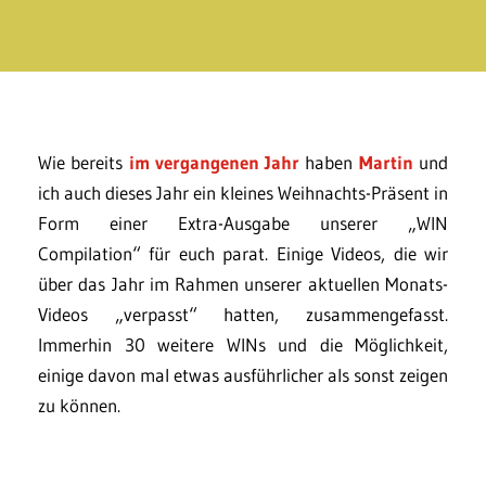
Wie bereits
im vergangenen Jahr
haben
Martin
und
ich auch dieses Jahr ein kleines Weihnachts-Präsent in
Form einer Extra-Ausgabe unserer „WIN
Compilation“ für euch parat. Einige Videos, die wir
über das Jahr im Rahmen unserer aktuellen Monats-
Videos „verpasst“ hatten, zusammengefasst.
Immerhin 30 weitere WINs und die Möglichkeit,
einige davon mal etwas ausführlicher als sonst zeigen
zu können.