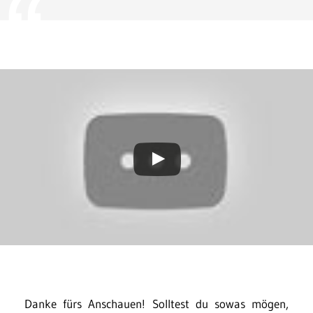
Danke fürs Anschauen! Solltest du sowas mögen,