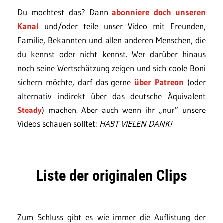
Du mochtest das? Dann
abonniere doch unseren
Kanal
und/oder teile unser Video mit Freunden,
Familie, Bekannten und allen anderen Menschen, die
du kennst oder nicht kennst. Wer darüber hinaus
noch seine Wertschätzung zeigen und sich coole Boni
sichern möchte, darf das gerne
über Patreon
(oder
alternativ indirekt über das deutsche Äquivalent
Steady
) machen. Aber auch wenn ihr „nur“ unsere
Videos schauen solltet:
HABT VIELEN DANK!
Liste der originalen Clips
Zum Schluss gibt es wie immer die Auflistung der