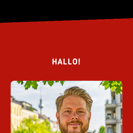
HALLO!