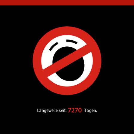
7270
Langeweile seit
Tagen.