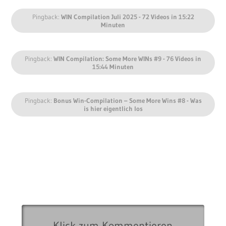
Pingback:
WIN Compilation Juli 2025 - 72 Videos in 15:22
Minuten
Pingback:
WIN Compilation: Some More WINs #9 - 76 Videos in
15:44 Minuten
Pingback:
Bonus Win-Compilation – Some More Wins #8 - Was
is hier eigentlich los