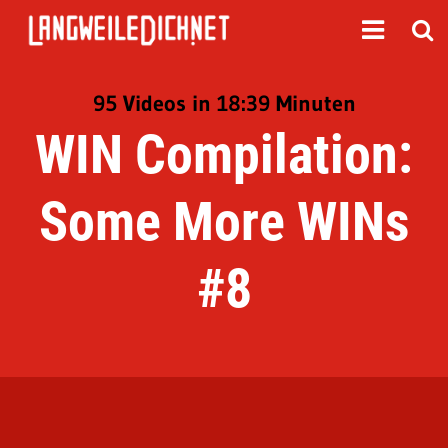
95 Videos in 18:39 Minuten
WIN Compilation:
Some More WINs
#8