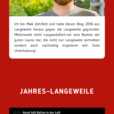
Ich bin Maik Zehrfeld und habe diesen Blog 2006 aus
Langeweile heraus gegen die Langeweile gegründet.
Mittlerweile stellt LangweileDich.net eine Bastion der
guten Laune dar, die nicht nur Langeweile vertreiben
sondern auch nachhaltig inspirieren will. Gute
Unterhaltung!
JAHRES-LANGEWEILE
2015
Hund hält Ballon in der Luft