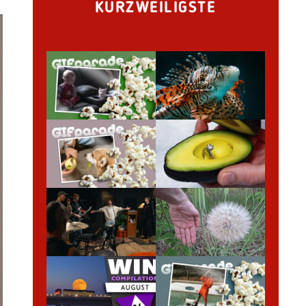
KURZWEILIGSTE