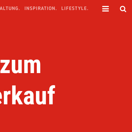
ALTUNG.
INSPIRATION.
LIFESTYLE.
 zum
erkauf