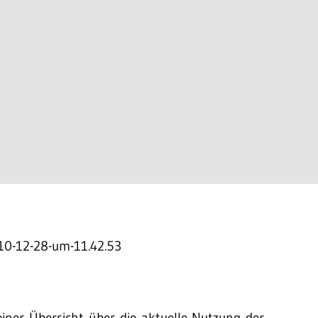
 einer Übersicht über die aktuelle Nutzung der