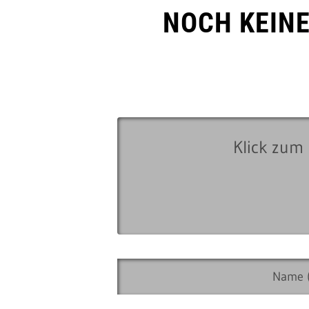
NOCH KEIN