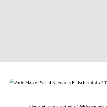
Hier gibt es die aktuelle Weltkarte mit