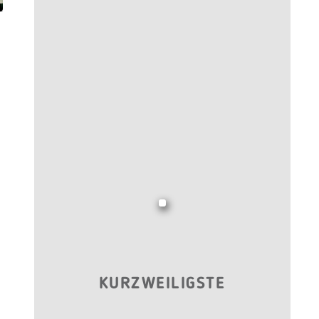
KURZWEILIGSTE