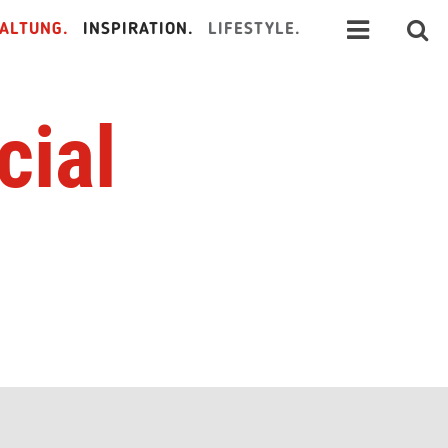
ALTUNG.
INSPIRATION.
LIFESTYLE.
cial