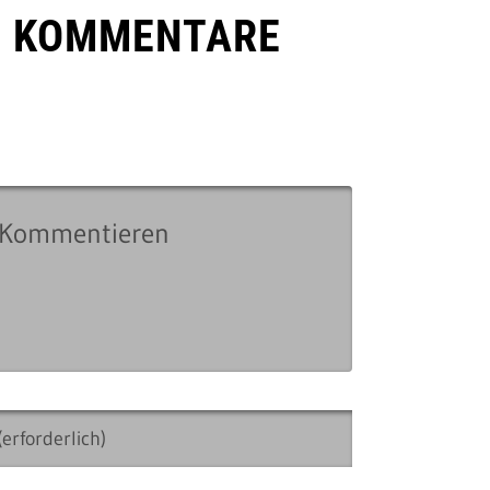
E KOMMENTARE