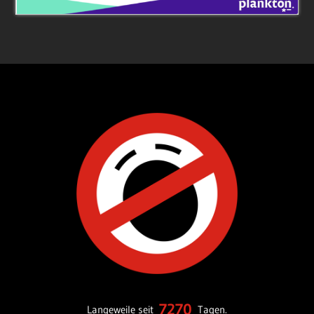
7270
Langeweile seit
Tagen.