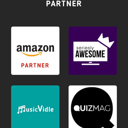
PARTNER