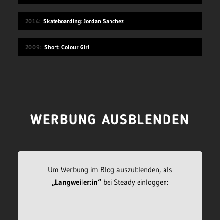
2014
Skateboarding: Jordan Sanchez
2009
Short: Colour Girl
WERBUNG AUSBLENDEN
Um Werbung im Blog auszublenden, als
„Langweiler:in“
bei Steady einloggen: