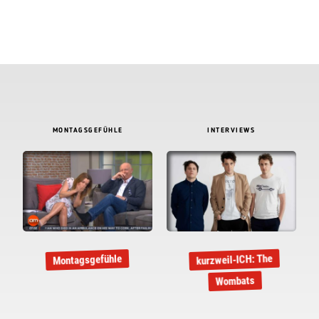
MONTAGSGEFÜHLE
INTERVIEWS
kurzweil-ICH: The
Montagsgefühle
Wombats