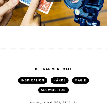
BEITRAG VON: MAIK
INSPIRATION
HÄNDE
MAGIE
SLOWMOTION
Samstag, 4. Mai 2024, 08:24 Uhr