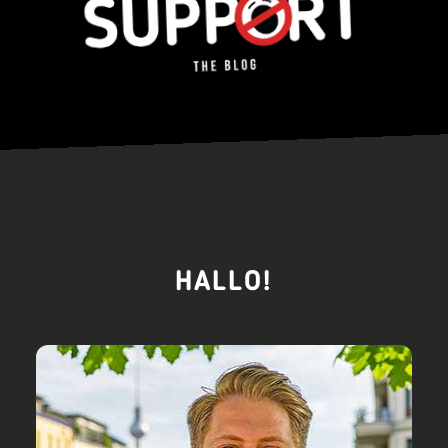
HALLO!