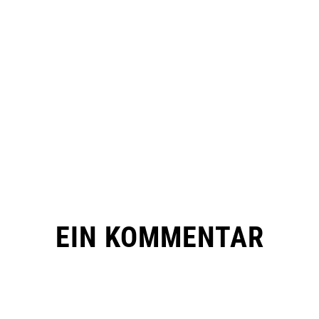
EIN KOMMENTAR