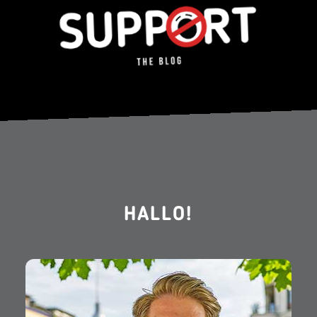
HALLO!