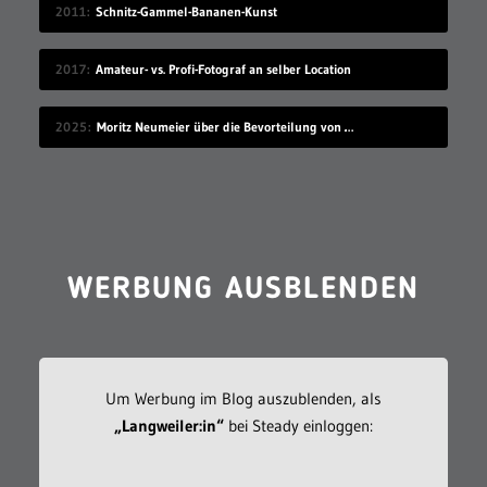
2011
Schnitz-Gammel-Bananen-Kunst
2017
Amateur- vs. Profi-Fotograf an selber Location
2025
Moritz Neumeier über die Bevorteilung von Reichen
WERBUNG AUSBLENDEN
Um Werbung im Blog auszublenden, als
„Langweiler:in“
bei Steady einloggen: