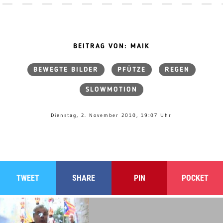
BEITRAG VON: MAIK
BEWEGTE BILDER
PFÜTZE
REGEN
SLOWMOTION
Dienstag, 2. November 2010, 19:07 Uhr
TWEET
SHARE
PIN
POCKET