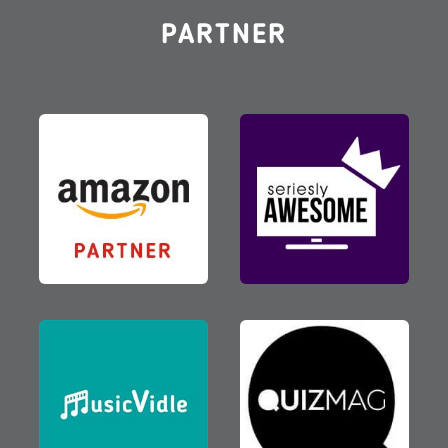
PARTNER