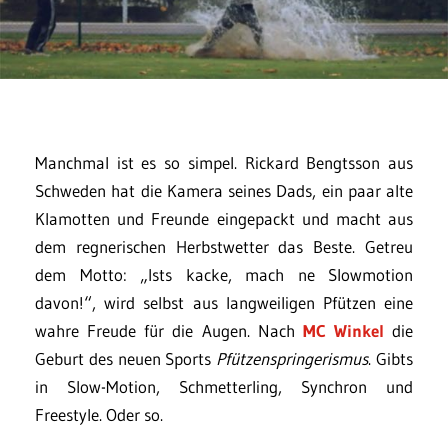
Manchmal ist es so simpel. Rickard Bengtsson aus
Schweden hat die Kamera seines Dads, ein paar alte
Klamotten und Freunde eingepackt und macht aus
dem regnerischen Herbstwetter das Beste. Getreu
dem Motto: „Ists kacke, mach ne Slowmotion
davon!“, wird selbst aus langweiligen Pfützen eine
wahre Freude für die Augen. Nach
MC Winkel
die
Geburt des neuen Sports
Pfützenspringerismus
. Gibts
in Slow-Motion, Schmetterling, Synchron und
Freestyle. Oder so.