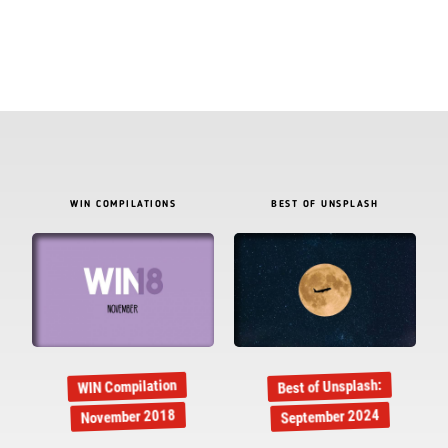
WIN COMPILATIONS
BEST OF UNSPLASH
Best of Unsplash:
WIN Compilation
September 2024
November 2018