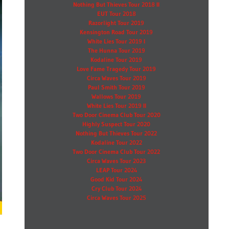
Nothing But Thieves Tour 2018 II
EUT Tour 2018
Razorlight Tour 2019
Kensington Road Tour 2019
White Lies Tour 2019 I
The Hunna Tour 2019
Kodaline Tour 2019
Love Fame Tragedy Tour 2019
Circa Waves Tour 2019
Paul Smith Tour 2019
Wallows Tour 2019
White Lies Tour 2019 II
Two Door Cinema Club Tour 2020
Highly Suspect Tour 2020
Nothing But Thieves Tour 2022
Kodaline Tour 2022
Two Door Cinema Club Tour 2022
Circa Waves Tour 2023
LEAP Tour 2024
Good Kid Tour 2024
Cry Club Tour 2024
Circa Waves Tour 2025