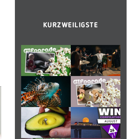
KURZWEILIGSTE