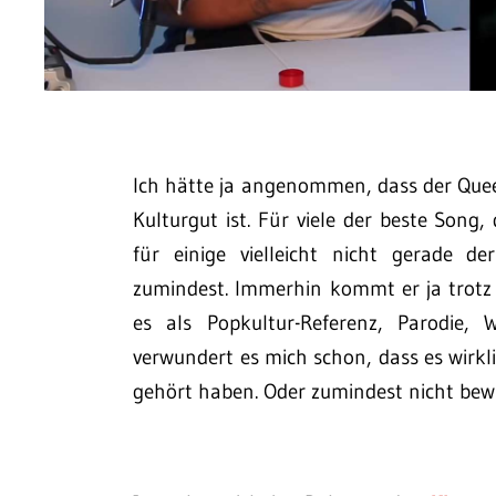
Ich hätte ja angenommen, dass der Que
Kulturgut ist. Für viele der beste Song
für einige vielleicht nicht gerade 
zumindest. Immerhin kommt er ja trotz 
es als Popkultur-Referenz, Parodie,
verwundert es mich schon, dass es wirkl
gehört haben. Oder zumindest nicht be