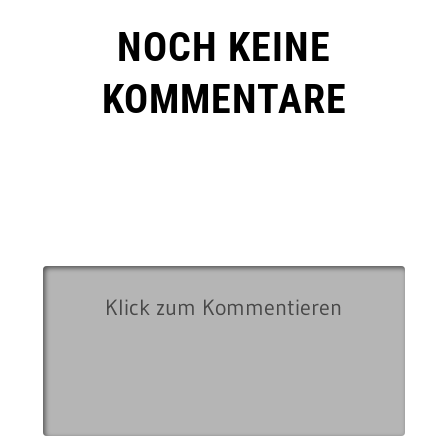
NOCH KEINE
KOMMENTARE