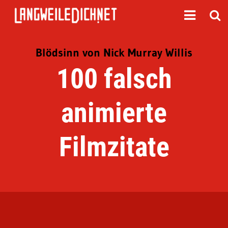
Blödsinn von Nick Murray Willis
100 falsch
animierte
Filmzitate