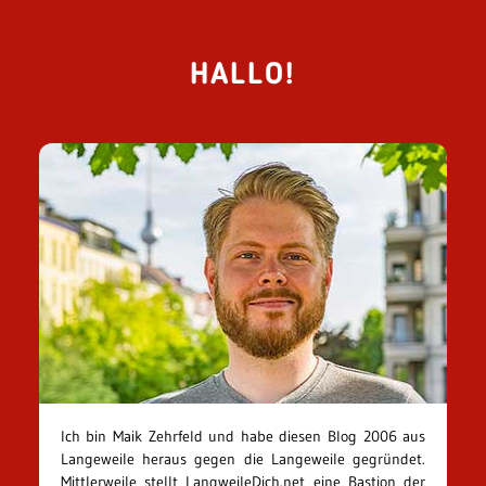
HALLO!
Ich bin Maik Zehrfeld und habe diesen Blog 2006 aus
Langeweile heraus gegen die Langeweile gegründet.
Mittlerweile stellt LangweileDich.net eine Bastion der