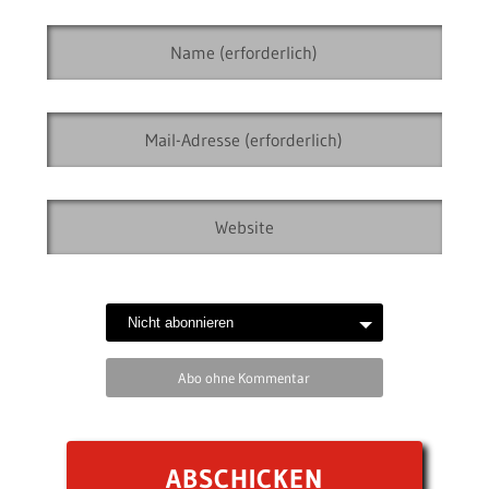
Abo ohne Kommentar