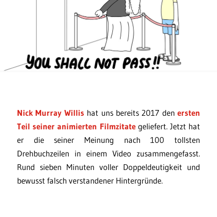
Nick Murray Willis
hat uns bereits 2017 den
ersten
Teil seiner animierten Filmzitate
geliefert. Jetzt hat
er die seiner Meinung nach 100 tollsten
Drehbuchzeilen in einem Video zusammengefasst.
Rund sieben Minuten voller Doppeldeutigkeit und
bewusst falsch verstandener Hintergründe.