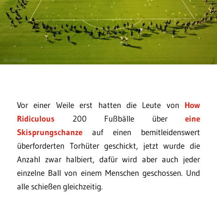
Vor einer Weile erst hatten die Leute von
How
Ridiculous
200 Fußbälle über
eine
Skisprungschanze
auf einen bemitleidenswert
überforderten Torhüter geschickt, jetzt wurde die
Anzahl zwar halbiert, dafür wird aber auch jeder
einzelne Ball von einem Menschen geschossen. Und
alle schießen gleichzeitig.