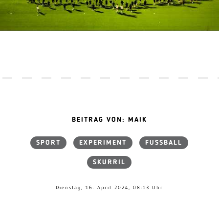
BEITRAG VON: MAIK
SPORT
EXPERIMENT
FUSSBALL
SKURRIL
Dienstag, 16. April 2024, 08:13 Uhr