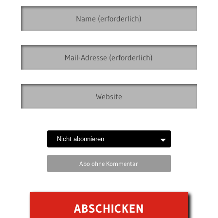
Abo ohne Kommentar