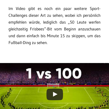
Im Video gibt es noch ein paar weitere Sport-
Challenges dieser Art zu sehen, wobei ich persönlich
empfehlen würde, lediglich das „50 Leute werfen
gleichzeitig Frisbees“-Bit vom Beginn anzuschauen
und dann einfach bis Minute 15 zu skippen, um das
Fußball-Ding zu sehen.