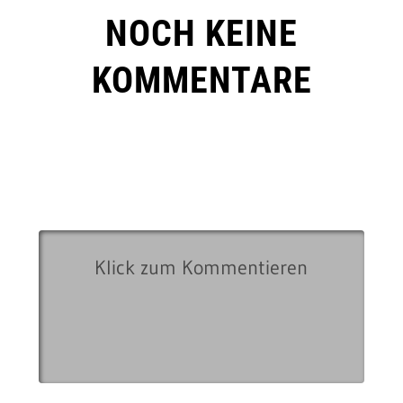
NOCH KEINE
KOMMENTARE