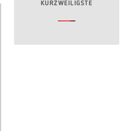
KURZWEILIGSTE