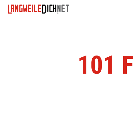
101 F