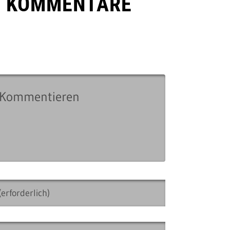
E KOMMENTARE