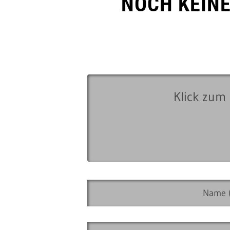
NOCH KEIN