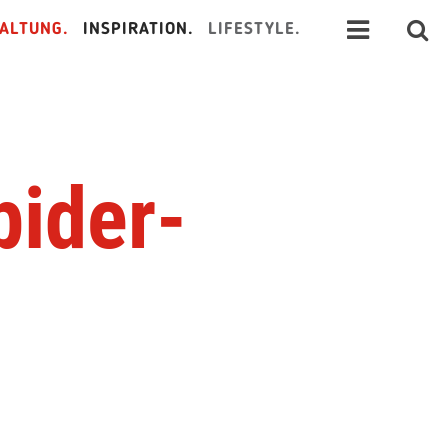
ALTUNG.
INSPIRATION.
LIFESTYLE.
pider-