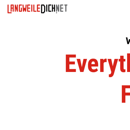
Everyt