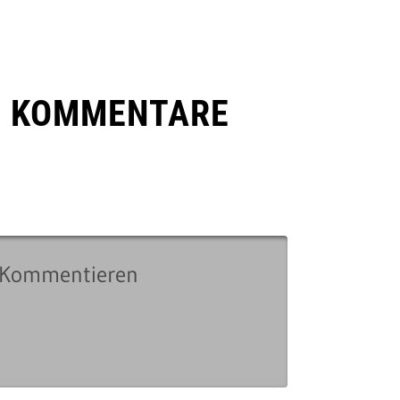
E KOMMENTARE