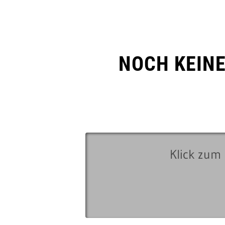
NOCH KEIN