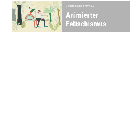
VORHERIGER BEITRAG:
Animierter
Fetischismus