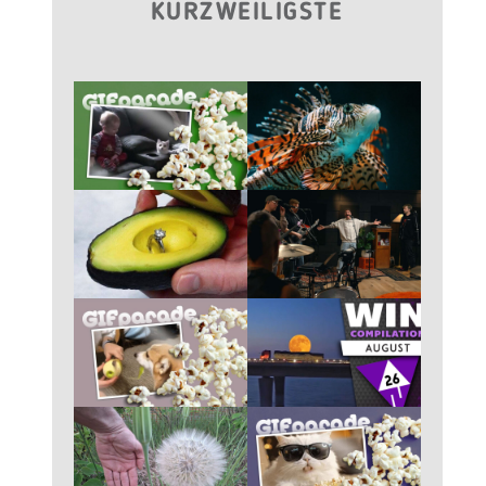
KURZWEILIGSTE