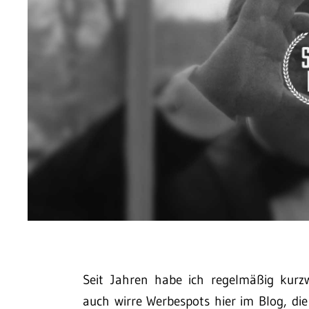
Seit Jahren habe ich regelmäßig kurzw
auch wirre Werbespots hier im Blog, die