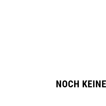
NOCH KEIN