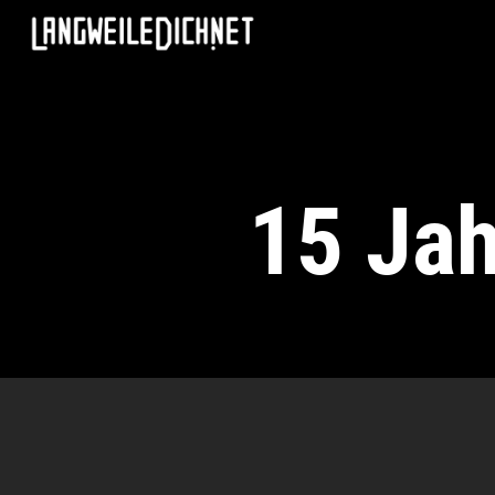
15 Jah