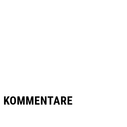
E KOMMENTARE