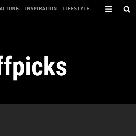
ALTUNG.
INSPIRATION.
LIFESTYLE.
ffpicks