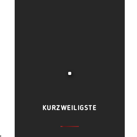
KURZWEILIGSTE