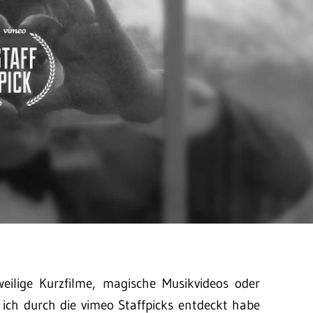
eilige Kurzfilme, magische Musikvideos oder
 ich durch die vimeo Staffpicks entdeckt habe