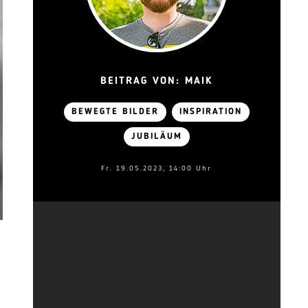
BEITRAG VON: MAIK
BEWEGTE BILDER
INSPIRATION
JUBILÄUM
Fr. 19.05.2023, 14:00 Uhr