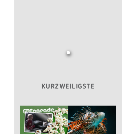
KURZWEILIGSTE