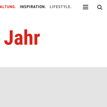
ALTUNG.
INSPIRATION.
LIFESTYLE.
 Jahr