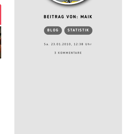
BEITRAG VON: MAIK
BLOG
STATISTIK
Sa. 23.01.2010, 12:38 Uhr
3 KOMMENTARE