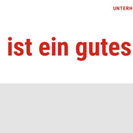
UNTERH
 ist ein gutes