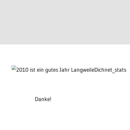
Danke!