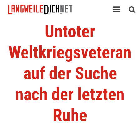
Untoter
Weltkriegsveteran
auf der Suche
nach der letzten
Ruhe