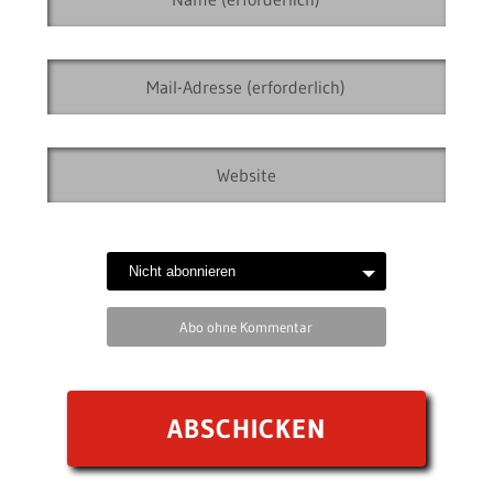
Abo ohne Kommentar