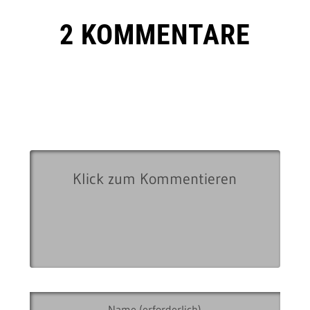
2 KOMMENTARE