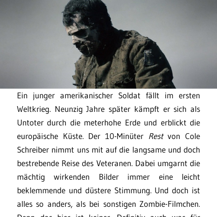
Ein junger amerikanischer Soldat fällt im ersten
Weltkrieg. Neunzig Jahre später kämpft er sich als
Untoter durch die meterhohe Erde und erblickt die
europäische Küste. Der 10-Minüter
Rest
von Cole
Schreiber nimmt uns mit auf die langsame und doch
bestrebende Reise des Veteranen. Dabei umgarnt die
mächtig wirkenden Bilder immer eine leicht
beklemmende und düstere Stimmung. Und doch ist
alles so anders, als bei sonstigen Zombie-Filmchen.