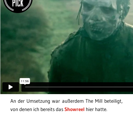
An der Umsetzung war außerdem The Mill beteiligt,
von denen ich bereits das
Showreel
hier hatte.