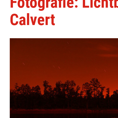
Fotografie: Licht
Calvert