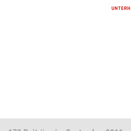
UNTERH