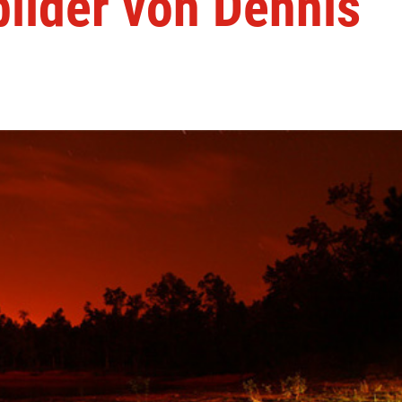
bilder von Dennis