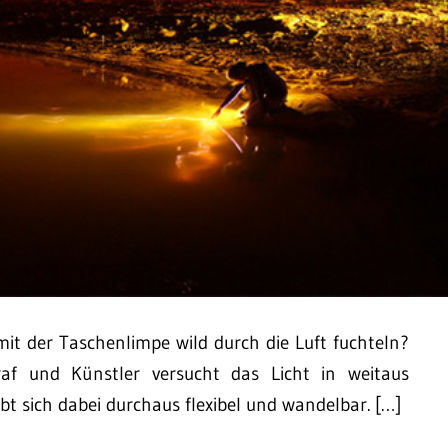
it der Taschenlimpe wild durch die Luft fuchteln?
raf und Künstler versucht das Licht in weitaus
 sich dabei durchaus flexibel und wandelbar. […]