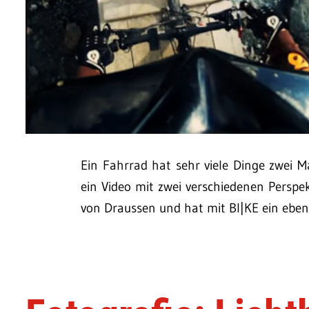
Ein Fahrrad hat sehr viele Dinge zwei 
ein Video mit zwei verschiedenen Perspe
von Draussen und hat mit BI|KE ein eben