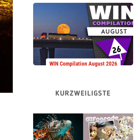
WIN Compilation August 2026
KURZWEILIGSTE