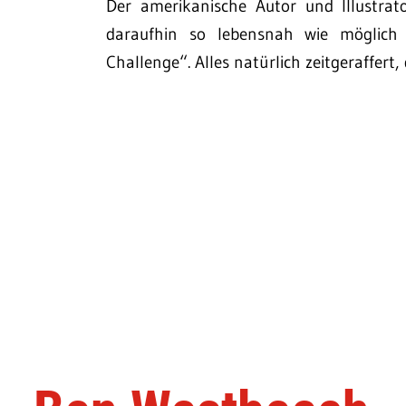
Der amerikanische Autor und Illustrato
daraufhin so lebensnah wie möglich
Challenge“. Alles natürlich zeitgeraffert,