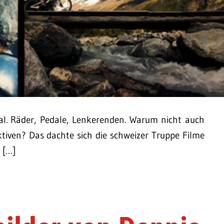
Mal. Räder, Pedale, Lenkerenden. Warum nicht auch
ktiven? Das dachte sich die schweizer Truppe Filme
 […]