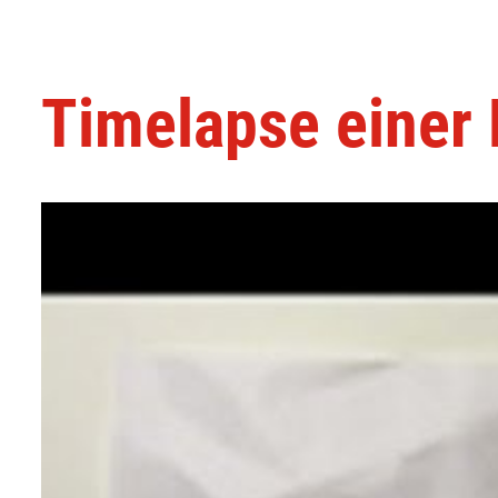
Timelapse einer