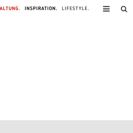
ALTUNG.
INSPIRATION.
LIFESTYLE.