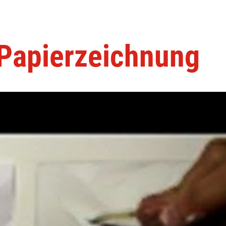
 Papierzeichnung