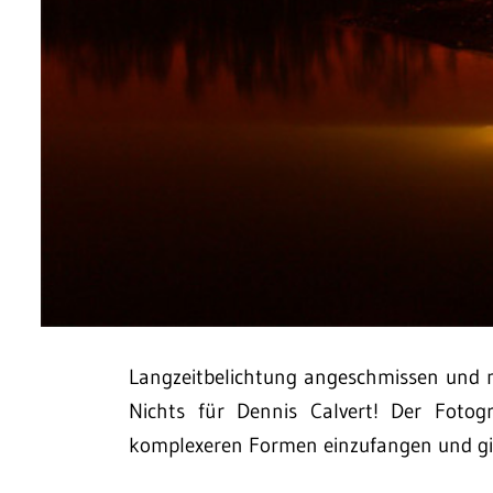
Langzeitbelichtung angeschmissen und m
Nichts für Dennis Calvert! Der Fotog
komplexeren Formen einzufangen und gibt