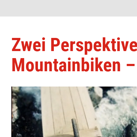
Zwei Perspektiv
Mountainbiken –