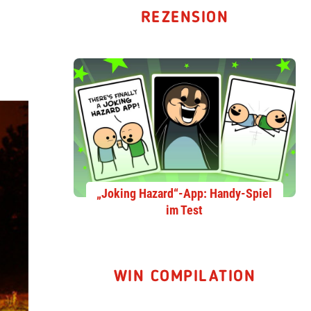
REZENSION
„Joking Hazard“-App: Handy-Spiel
im Test
WIN COMPILATION