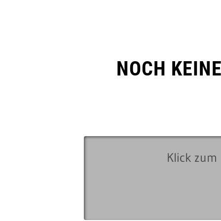
NOCH KEIN