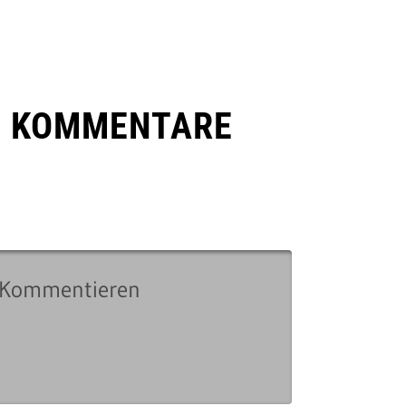
E KOMMENTARE