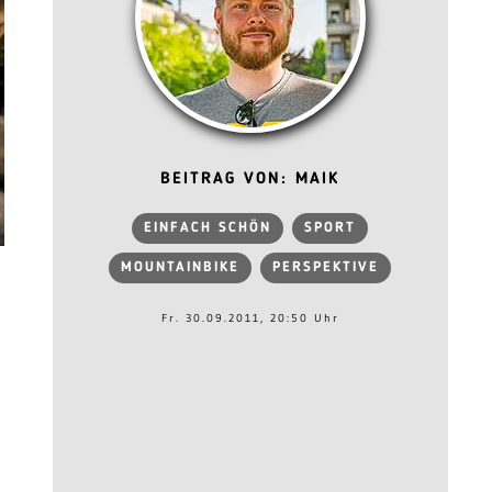
BEITRAG VON: MAIK
EINFACH SCHÖN
SPORT
MOUNTAINBIKE
PERSPEKTIVE
Fr. 30.09.2011, 20:50 Uhr