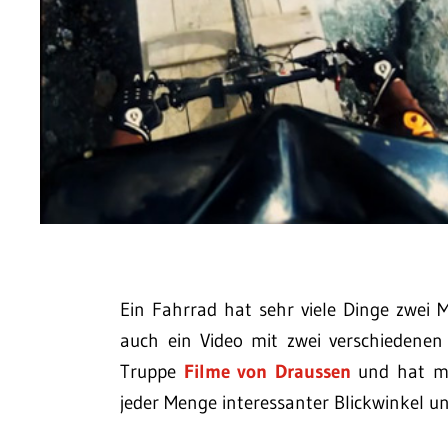
Ein Fahrrad hat sehr viele Dinge zwei 
auch ein Video mit zwei verschiedenen
Truppe
Filme von Draussen
und hat mit
jeder Menge interessanter Blickwinkel 