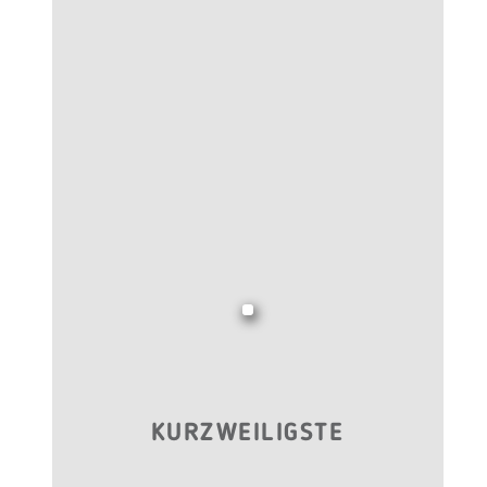
KURZWEILIGSTE