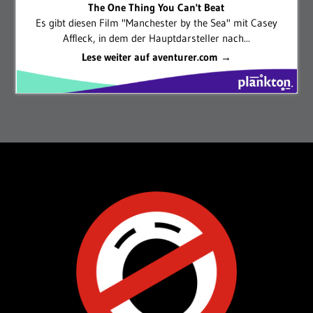
The One Thing You Can't Beat
Es gibt diesen Film "Manchester by the Sea" mit Casey
Affleck, in dem der Hauptdarsteller nach...
Lese weiter auf aventurer.com →