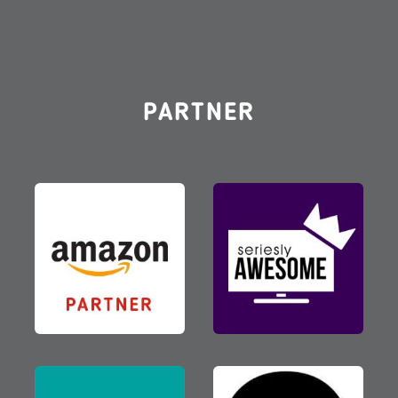
PARTNER