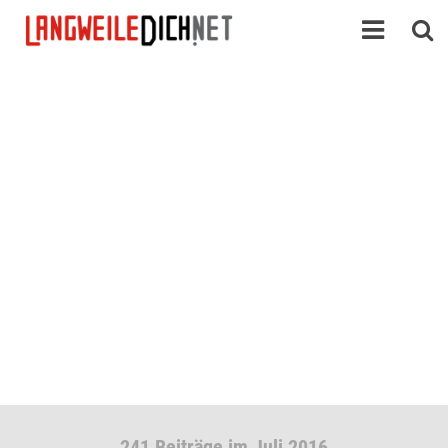
241 Beiträge im Juli 2016