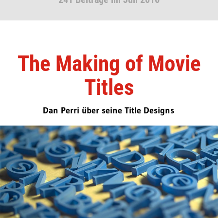
The Making of Movie
Titles
Dan Perri über seine Title Designs