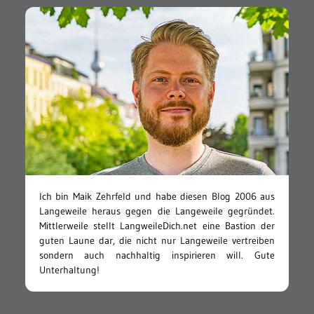
Ich bin Maik Zehrfeld und habe diesen Blog 2006 aus
Langeweile heraus gegen die Langeweile gegründet.
Mittlerweile stellt LangweileDich.net eine Bastion der
guten Laune dar, die nicht nur Langeweile vertreiben
sondern auch nachhaltig inspirieren will. Gute
Unterhaltung!