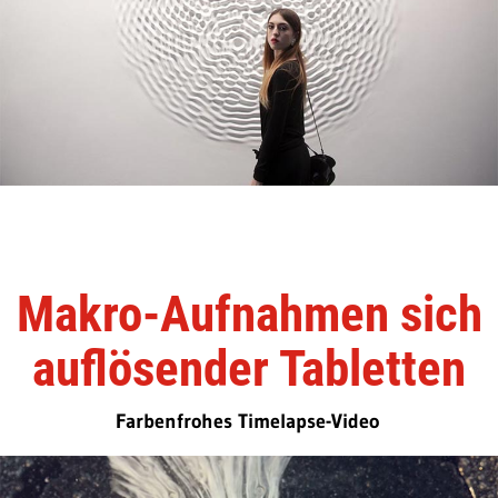
Makro-Aufnahmen sich
auflösender Tabletten
Farbenfrohes Timelapse-Video