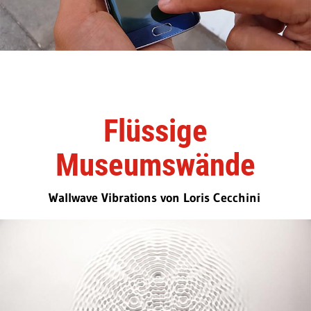
Flüssige
Museumswände
Wallwave Vibrations von Loris Cecchini