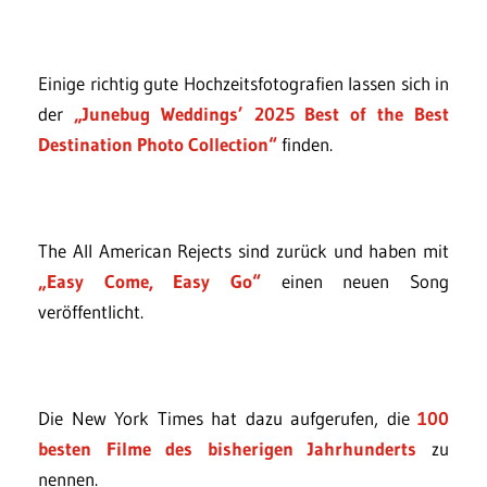
Einige richtig gute Hochzeitsfotografien lassen sich in
der
„Junebug Weddings’ 2025 Best of the Best
Destination Photo Collection“
finden.
The All American Rejects sind zurück und haben mit
„Easy Come, Easy Go“
einen neuen Song
veröffentlicht.
Die New York Times hat dazu aufgerufen, die
100
besten Filme des bisherigen Jahrhunderts
zu
nennen.