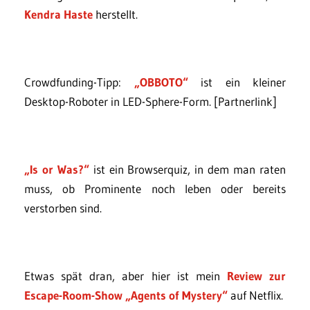
Kendra Haste
herstellt.
Crowdfunding-Tipp:
„OBBOTO“
ist ein kleiner
Desktop-Roboter in LED-Sphere-Form. [Partnerlink]
„Is or Was?“
ist ein Browserquiz, in dem man raten
muss, ob Prominente noch leben oder bereits
verstorben sind.
Etwas spät dran, aber hier ist mein
Review zur
Escape-Room-Show „Agents of Mystery“
auf Netflix.