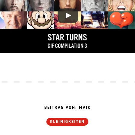
BEITRAG VON: MAIK
KLEINIGKEITEN