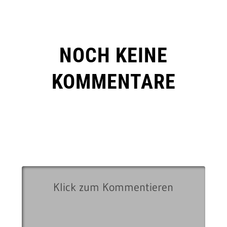
NOCH KEINE
KOMMENTARE