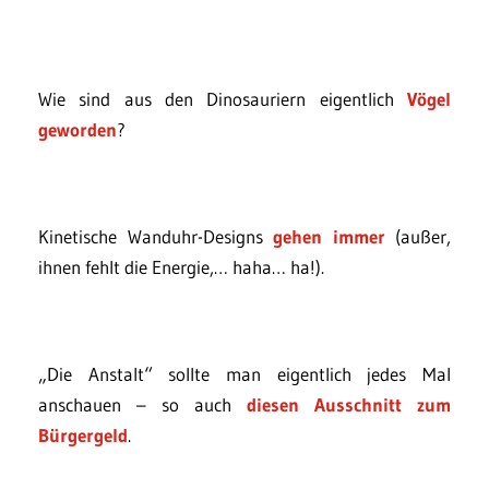
Wie sind aus den Dinosauriern eigentlich
Vögel
geworden
?
Kinetische Wanduhr-Designs
gehen immer
(außer,
ihnen fehlt die Energie,… haha… ha!).
„Die Anstalt“ sollte man eigentlich jedes Mal
anschauen – so auch
diesen Ausschnitt zum
Bürgergeld
.