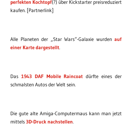
perfekten Kochtopf
(?) über Kickstarter preisreduziert
kaufen. [Partnerlink]
Alle Planeten der „Star Wars“-Galaxie wurden
auf
einer Karte dargestellt
.
Das
1943 DAF Mobile Raincoat
dürfte eines der
schmalsten Autos der Welt sein.
Die gute alte Amiga-Computermaus kann man jetzt
mittels
3D-Druck nachstellen
.