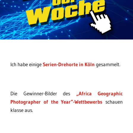
Ich habe einige
Serien-Drehorte in Köln
gesammelt.
Die Gewinner-Bilder des
„Africa Geographic
Photographer of the Year“-Wettbewerbs
schauen
klasse aus.