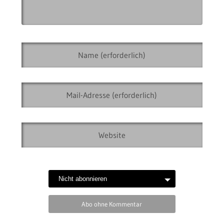
Abo ohne Kommentar