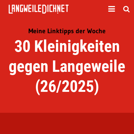
Meine Linktipps der Woche
30 Kleinigkeiten
gegen Langeweile
(26/2025)