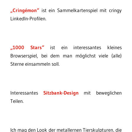
„Cringémon“
ist ein Sammelkartenspiel mit cringy
LinkedIn-Profilen.
„1000 Stars“
ist ein interessantes kleines
Browserspiel, bei dem man möglichst viele (alle)
Sterne einsammeln soll.
Interessantes
Sitzbank-Design
mit beweglichen
Teilen.
Ich mag den Look der metallernen Tierskulpturen, die