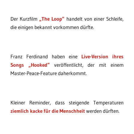
Der Kurzfilm
„The Loop“
handelt von einer Schleife,
die einigen bekannt vorkommen dürfte.
Franz Ferdinand haben eine
Live-Version ihres
Songs „Hooked“
veröffentlicht, der mit einem
Master-Peace-Feature daherkommt.
Kleiner Reminder, dass steigende Temperaturen
ziemlich kacke für die Menschheit
werden dürften.