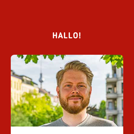
HALLO!