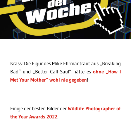
Krass: Die Figur des Mike Ehrmantraut aus „Breaking
Bad“ und „Better Call Saul“ hätte es
ohne „How I
Met Your Mother“ wohl nie gegeben
!
Einige der besten Bilder der
Wildlife Photographer of
the Year Awards 2022
.