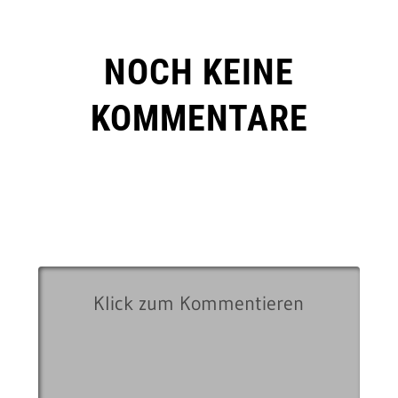
NOCH KEINE
KOMMENTARE