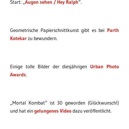
Start: „
Augen sehen / Hey Ralph
“.
Geometrische Papierschnittkunst gibt es bei
Parth
Kotekar
zu bewundern.
Einige tolle Bilder der diesjährigen
Urban Photo
Awards
.
„Mortal Kombat“ ist 30 geworden (Glückwunsch!)
und hat ein
gelungenes Video
dazu veröffentlicht.