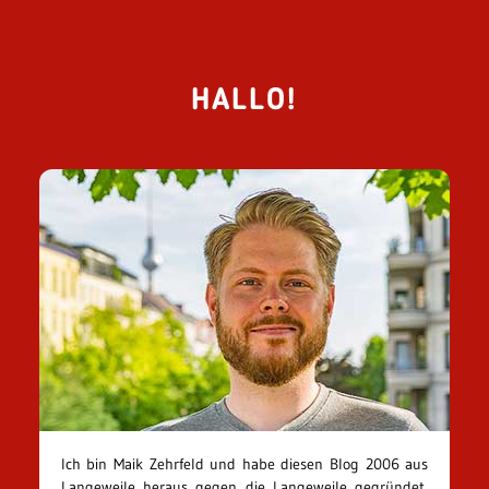
HALLO!
Ich bin Maik Zehrfeld und habe diesen Blog 2006 aus
Langeweile heraus gegen die Langeweile gegründet.