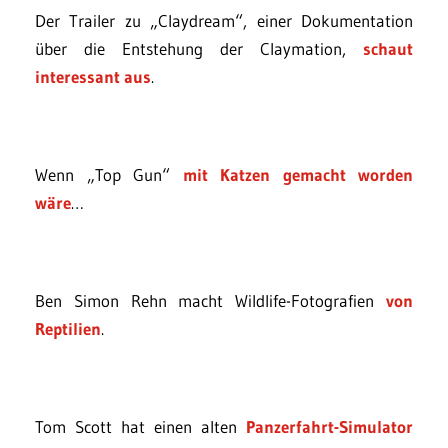
Der Trailer zu „Claydream“, einer Dokumentation
über die Entstehung der Claymation,
schaut
interessant aus
.
Wenn „Top Gun“
mit Katzen gemacht worden
wäre
…
Ben Simon Rehn macht Wildlife-Fotografien
von
Reptilien
.
Tom Scott hat einen alten
Panzerfahrt-Simulator