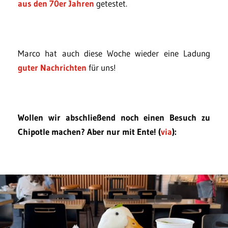
aus den 70er Jahren
getestet.
Marco hat auch diese Woche wieder eine Ladung
guter Nachrichten
für uns!
Wollen wir abschließend noch einen Besuch zu
Chipotle machen? Aber nur mit Ente! (
via
):