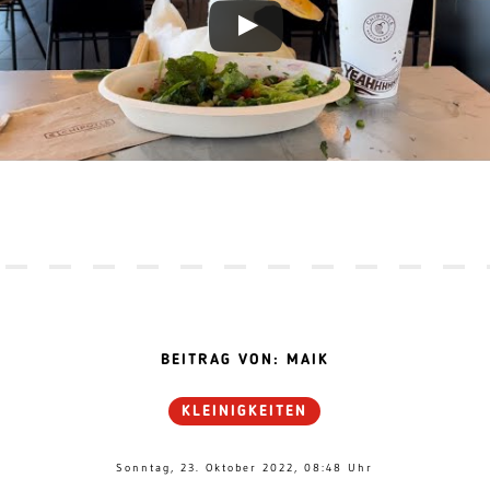
BEITRAG VON: MAIK
KLEINIGKEITEN
Sonntag, 23. Oktober 2022, 08:48 Uhr