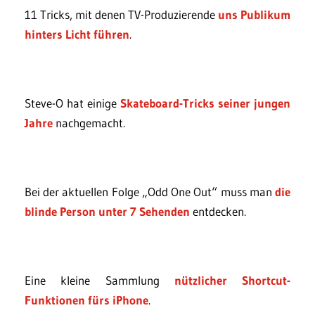
11 Tricks, mit denen TV-Produzierende
uns Publikum
hinters Licht führen
.
Steve-O hat einige
Skateboard-Tricks seiner jungen
Jahre
nachgemacht.
Bei der aktuellen Folge „Odd One Out“ muss man
die
blinde Person unter 7 Sehenden
entdecken.
Eine kleine Sammlung
nützlicher Shortcut-
Funktionen fürs iPhone
.