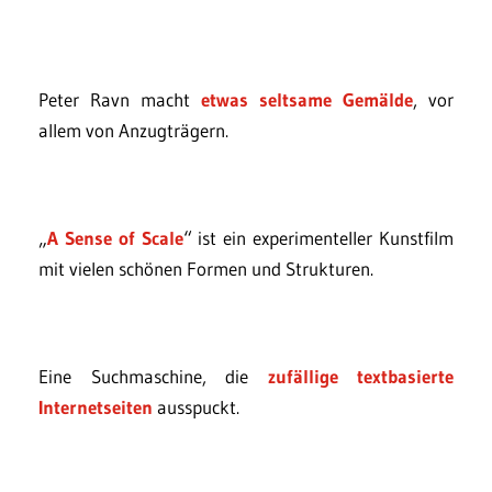
Peter Ravn macht
etwas seltsame Gemälde
, vor
allem von Anzugträgern.
„
A Sense of Scale
“ ist ein experimenteller Kunstfilm
mit vielen schönen Formen und Strukturen.
Eine Suchmaschine, die
zufällige textbasierte
Internetseiten
ausspuckt.