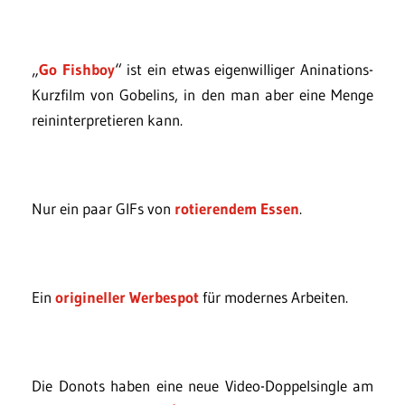
„
Go Fishboy
“ ist ein etwas eigenwilliger Aninations-
Kurzfilm von Gobelins, in den man aber eine Menge
reininterpretieren kann.
Nur ein paar GIFs von
rotierendem Essen
.
Ein
origineller Werbespot
für modernes Arbeiten.
Die Donots haben eine neue Video-Doppelsingle am