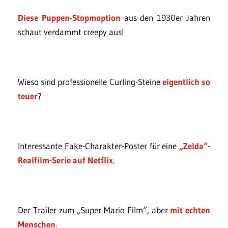
Diese Puppen-Stopmoption
aus den 1930er Jahren
schaut verdammt creepy aus!
Wieso sind professionelle Curling-Steine
eigentlich so
teuer
?
Interessante Fake-Charakter-Poster für eine
„Zelda“-
Realfilm-Serie auf Netflix
.
Der Trailer zum „Super Mario Film“, aber
mit echten
Menschen
.