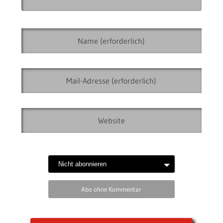
Abo ohne Kommentar