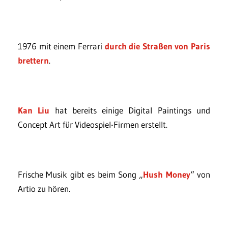
1976 mit einem Ferrari
durch die Straßen von Paris
brettern
.
Kan Liu
hat bereits einige Digital Paintings und
Concept Art für Videospiel-Firmen erstellt.
Frische Musik gibt es beim Song „
Hush Money
“ von
Artio zu hören.