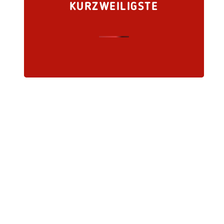
KURZWEILIGSTE