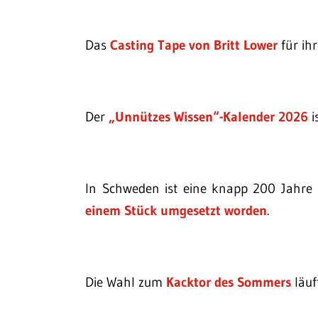
Das
Casting Tape von Britt Lower
für ihr
Der
„Unnützes Wissen“-Kalender 2026
i
In Schweden ist eine knapp 200 Jahre
einem Stück umgesetzt worden
.
Die Wahl zum
Kacktor des Sommers
läuf