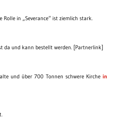
e Rolle in „Severance“ ist ziemlich stark.
st da und kann bestellt werden. [Partnerlink]
 alte und über 700 Tonnen schwere Kirche
in
t.