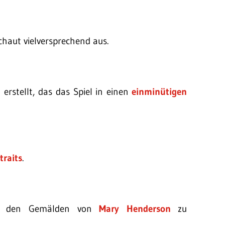
haut vielversprechend aus.
erstellt, das das Spiel in einen
einminütigen
traits
.
ei den Gemälden von
Mary Henderson
zu