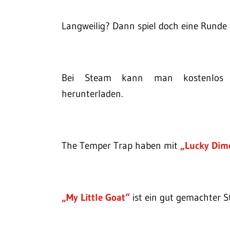
Langweilig? Dann spiel doch eine Runde
Bei Steam kann man kostenlo
herunterladen.
The Temper Trap haben mit
„Lucky Dim
„My Little Goat“
ist ein gut gemachter S