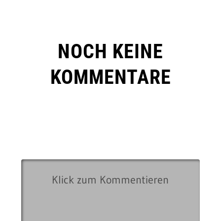
NOCH KEINE
KOMMENTARE