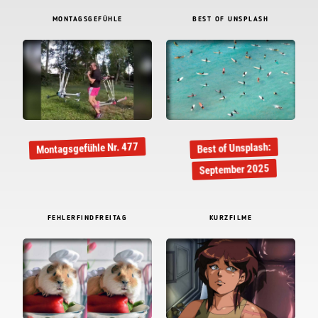
MONTAGSGEFÜHLE
BEST OF UNSPLASH
Montagsgefühle Nr. 477
Best of Unsplash:
September 2025
FEHLERFINDFREITAG
KURZFILME