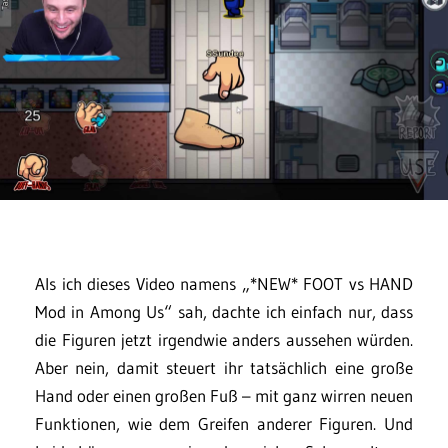
Als ich dieses Video namens „*NEW* FOOT vs HAND
Mod in Among Us“ sah, dachte ich einfach nur, dass
die Figuren jetzt irgendwie anders aussehen würden.
Aber nein, damit steuert ihr tatsächlich eine große
Hand oder einen großen Fuß – mit ganz wirren neuen
Funktionen, wie dem Greifen anderer Figuren. Und