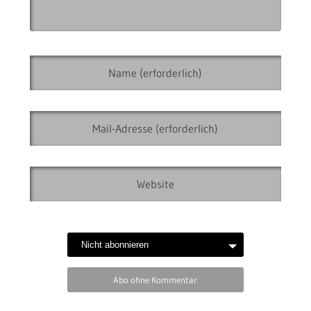
Abo ohne Kommentar