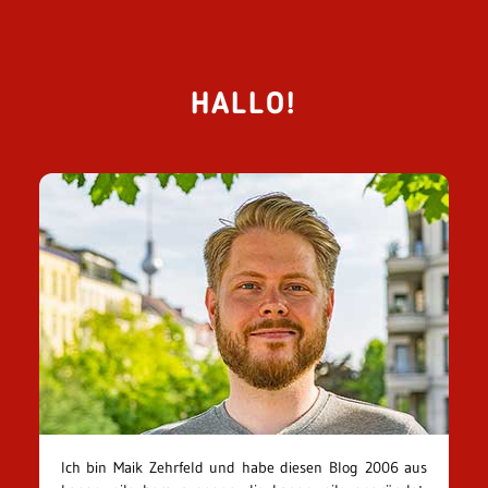
HALLO!
Ich bin Maik Zehrfeld und habe diesen Blog 2006 aus