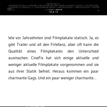
Wie vor Jahrzehnten sind Filmplakate statisch. Ja, es
gibt Trailer und all den Firlefanz, aber oft kann die
Qualität eines Filmplakates den Unterschied
ausmachen. CineFix hat sich einige aktuelle und
weniger aktuelle Filmplakate vorgenommen und sie
aus ihrer Statik befreit. Heraus kommen ein paar
charmante Gags. Und ein paar weniger charmante…