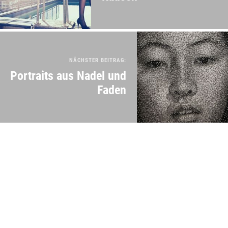
NÄCHSTER BEITRAG:
Portraits aus Nadel und
Faden