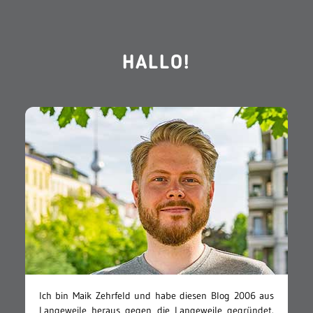
HALLO!
Ich bin Maik Zehrfeld und habe diesen Blog 2006 aus
Langeweile heraus gegen die Langeweile gegründet.