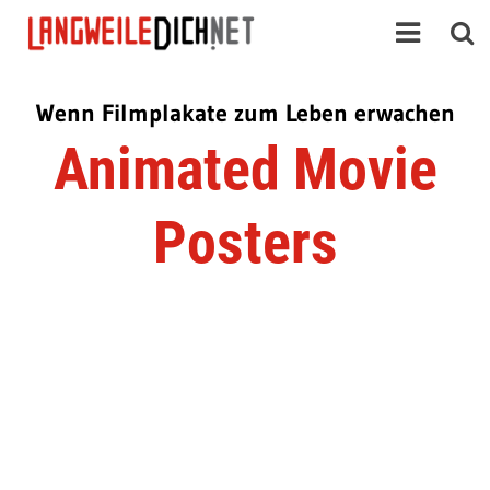
Wenn Filmplakate zum Leben erwachen
Animated Movie
Posters