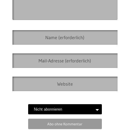
Abo ohne Kommentar