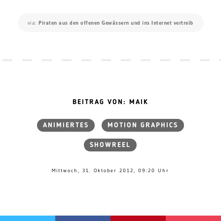
via:
Piraten aus den offenen Gewässern und ins Internet vertreib
BEITRAG VON: MAIK
ANIMIERTES
MOTION GRAPHICS
SHOWREEL
Mittwoch, 31. Oktober 2012, 09:20 Uhr