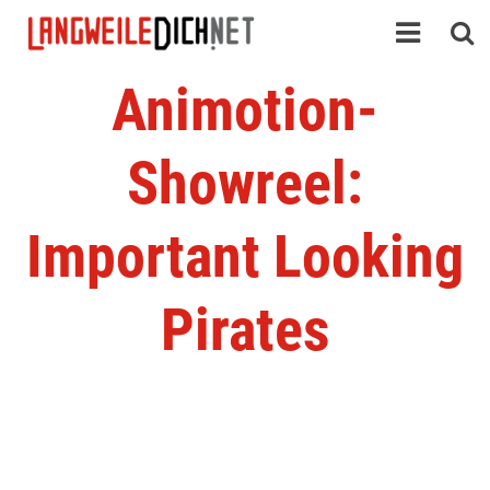
Animotion-
Showreel:
Important Looking
Pirates