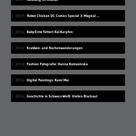
2015
Robot Chicken DC Comics Special 3: Magical Friendship
2011
Baby-Ente füttert Koi-Karpfen
2021
Krabben- und Rochenwanderungen
2013
Fashion Fotografie: Hanna Komasinska
2014
Digital Paintings: Kemi Mai
2011
Geschichte in Schwarz-Weiß: Umbro Blackout