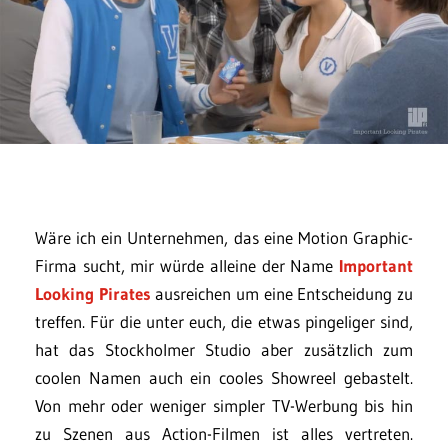
Wäre ich ein Unternehmen, das eine Motion Graphic-
Firma sucht, mir würde alleine der Name
Important
Looking Pirates
ausreichen um eine Entscheidung zu
treffen. Für die unter euch, die etwas pingeliger sind,
hat das Stockholmer Studio aber zusätzlich zum
coolen Namen auch ein cooles Showreel gebastelt.
Von mehr oder weniger simpler TV-Werbung bis hin
zu Szenen aus Action-Filmen ist alles vertreten.