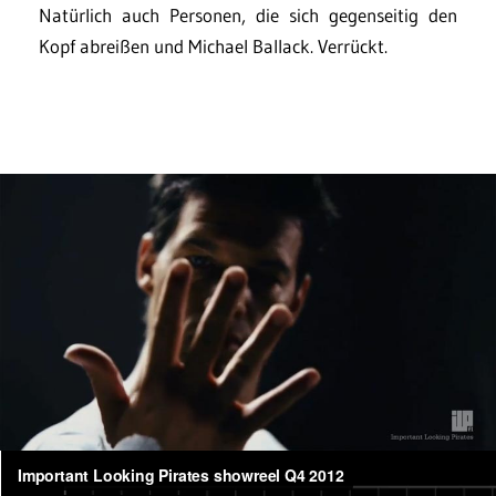
Natürlich auch Personen, die sich gegenseitig den
Kopf abreißen und Michael Ballack. Verrückt.