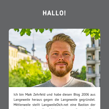
HALLO!
Ich bin Maik Zehrfeld und habe diesen Blog 2006 aus
Langeweile heraus gegen die Langeweile gegründet.
Mittlerweile stellt LangweileDich.net eine Bastion der