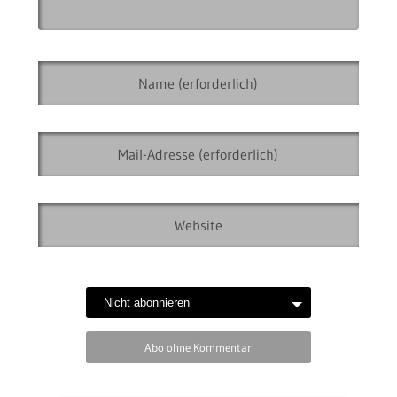
Abo ohne Kommentar