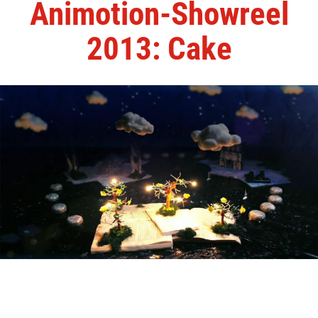
Animotion-Showreel
2013: Cake