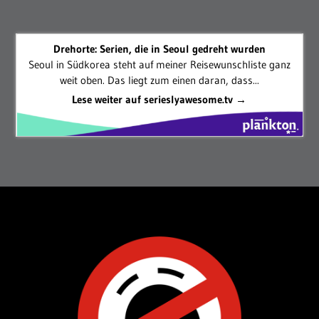
Drehorte: Serien, die in Seoul gedreht wurden
Seoul in Südkorea steht auf meiner Reisewunschliste ganz
weit oben. Das liegt zum einen daran, dass...
Lese weiter auf serieslyawesome.tv →