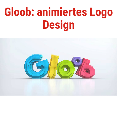
Gloob: animiertes Logo
Design