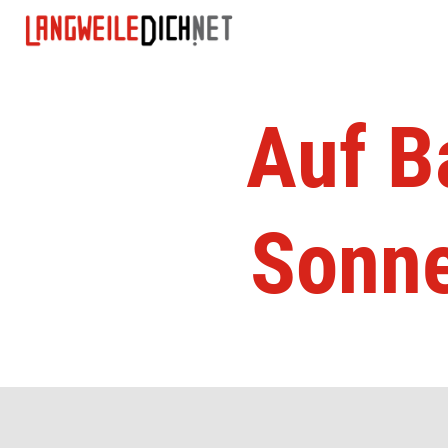
Auf B
Sonne