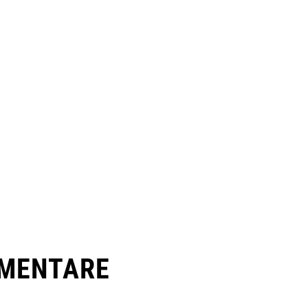
MENTARE