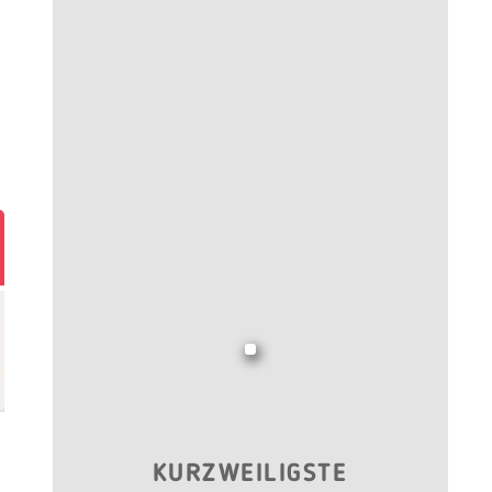
KURZWEILIGSTE