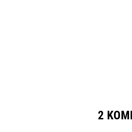
2 KOM