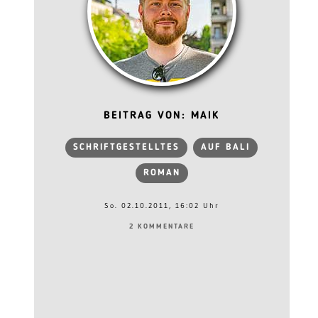
BEITRAG VON: MAIK
SCHRIFTGESTELLTES
AUF BALI
ROMAN
So. 02.10.2011, 16:02 Uhr
2 KOMMENTARE