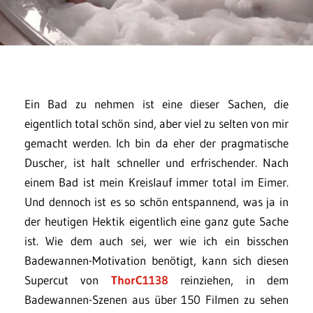
Ein Bad zu nehmen ist eine dieser Sachen, die
eigentlich total schön sind, aber viel zu selten von mir
gemacht werden. Ich bin da eher der pragmatische
Duscher, ist halt schneller und erfrischender. Nach
einem Bad ist mein Kreislauf immer total im Eimer.
Und dennoch ist es so schön entspannend, was ja in
der heutigen Hektik eigentlich eine ganz gute Sache
ist. Wie dem auch sei, wer wie ich ein bisschen
Badewannen-Motivation benötigt, kann sich diesen
Supercut von
ThorC1138
reinziehen, in dem
Badewannen-Szenen aus über 150 Filmen zu sehen