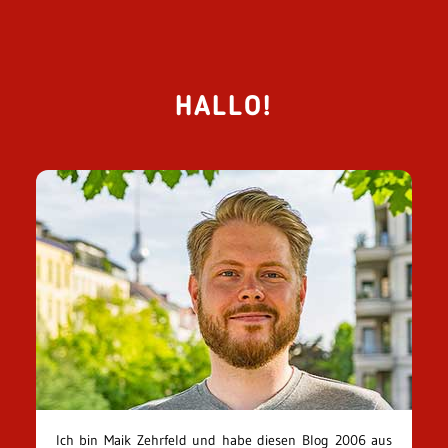
HALLO!
Ich bin Maik Zehrfeld und habe diesen Blog 2006 aus