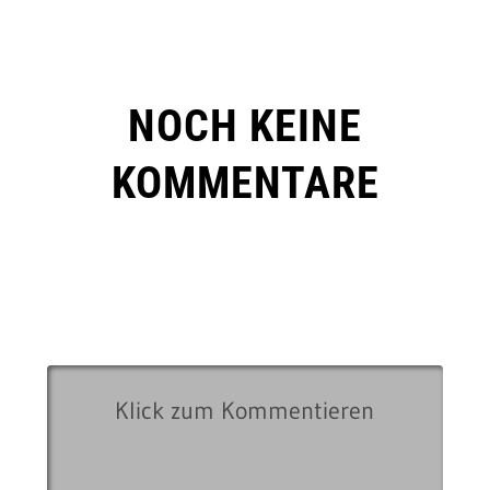
NOCH KEINE
KOMMENTARE