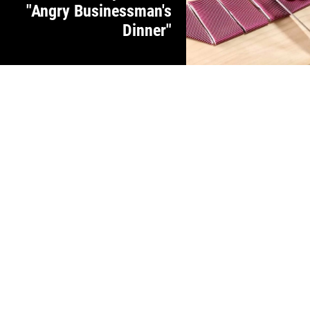
"Angry Businessman's
Dinner"