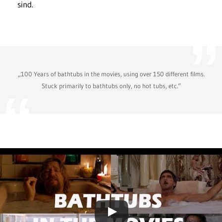
sind.
„100 Years of bathtubs in the movies, using over 150 different films.
Stuck primarily to bathtubs only, no hot tubs, etc.“