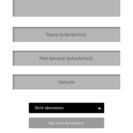
Abo ohne Kommentar