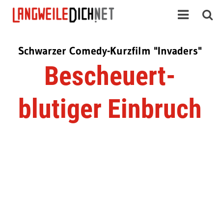
Schwarzer Comedy-Kurzfilm "Invaders"
Bescheuert-
blutiger Einbruch