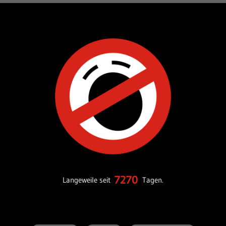
7270
Langeweile seit
Tagen.