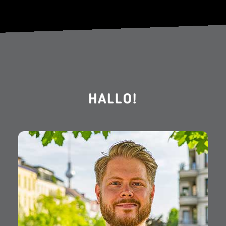
HALLO!