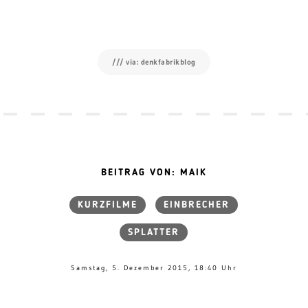
/// via: denkfabrikblog
BEITRAG VON: MAIK
KURZFILME
EINBRECHER
SPLATTER
Samstag, 5. Dezember 2015, 18:40 Uhr