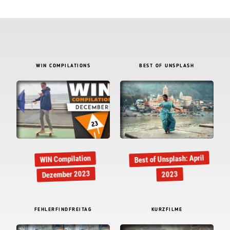
WIN COMPILATIONS
BEST OF UNSPLASH
Best of Unsplash: April
WIN Compilation
Dezember 2023
2023
FEHLERFINDFREITAG
KURZFILME