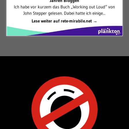
Jahren Bloggen
Ich habe vor kurzem das Buch „Working out Loud“ von
John Stepper gelesen. Dabei hatte ich einige...
Lese weiter auf rete-mirabile.net →