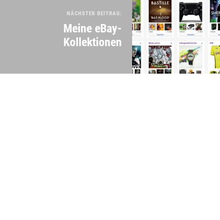
NÄCHSTER BEITRAG:
Meine eBay-
Kollektionen