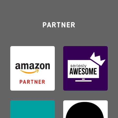
PARTNER