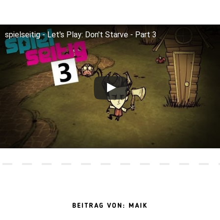
spielseitig - Let's Play: Don't Starve - Part 3
BEITRAG VON: MAIK