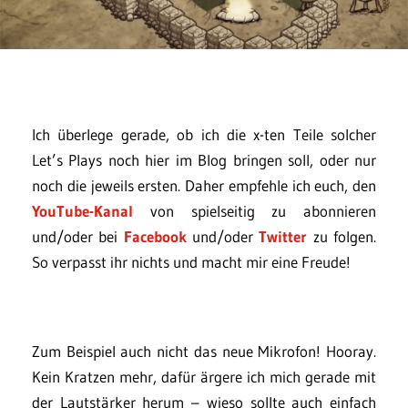
Ich überlege gerade, ob ich die x-ten Teile solcher
Let’s Plays noch hier im Blog bringen soll, oder nur
noch die jeweils ersten. Daher empfehle ich euch, den
YouTube-Kanal
von spielseitig zu abonnieren
und/oder bei
Facebook
und/oder
Twitter
zu folgen.
So verpasst ihr nichts und macht mir eine Freude!
Zum Beispiel auch nicht das neue Mikrofon! Hooray.
Kein Kratzen mehr, dafür ärgere ich mich gerade mit
der Lautstärker herum – wieso sollte auch einfach