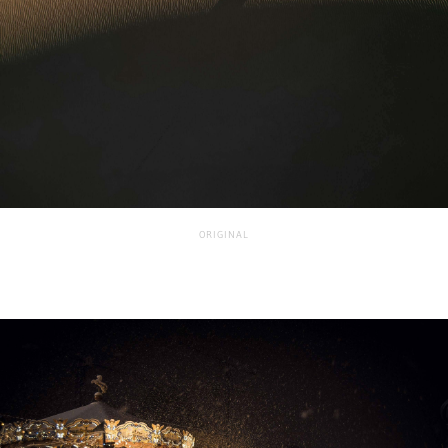
ORIGINAL