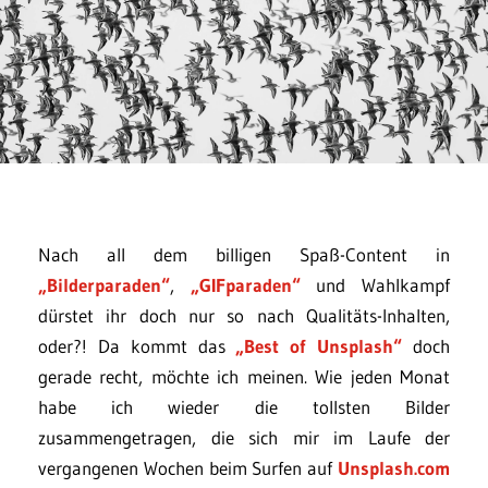
Nach all dem billigen Spaß-Content in
„Bilderparaden“
,
„GIFparaden“
und Wahlkampf
dürstet ihr doch nur so nach Qualitäts-Inhalten,
oder?! Da kommt das
„Best of Unsplash“
doch
gerade recht, möchte ich meinen. Wie jeden Monat
habe ich wieder die tollsten Bilder
zusammengetragen, die sich mir im Laufe der
vergangenen Wochen beim Surfen auf
Unsplash.com