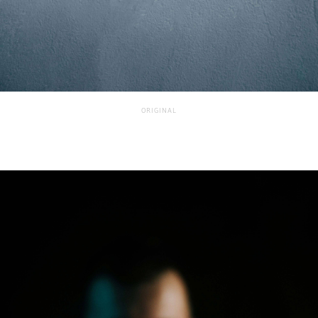
ORIGINAL