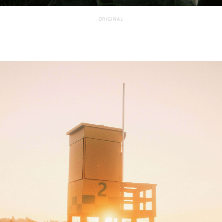
ORIGINAL