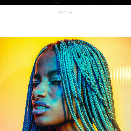
ORIGINAL