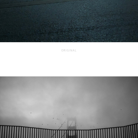
ORIGINAL