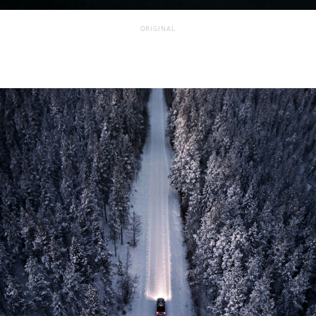
ORIGINAL