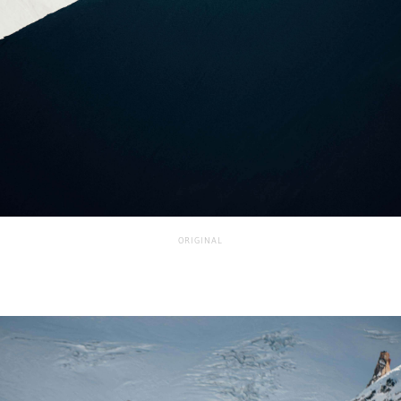
ORIGINAL