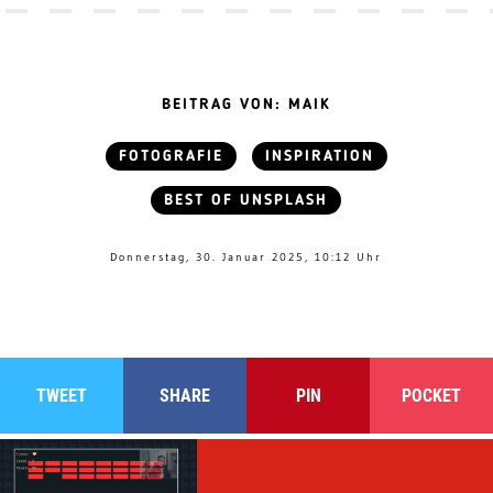
BEITRAG VON: MAIK
FOTOGRAFIE
INSPIRATION
BEST OF UNSPLASH
Donnerstag, 30. Januar 2025, 10:12 Uhr
TWEET
SHARE
PIN
POCKET