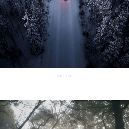
ORIGINAL