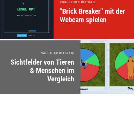
VORHERIGER BEITRAG:
"Brick Breaker" mit der
Webcam spielen
NÄCHSTER BEITRAG:
Sichtfelder von Tieren
& Menschen im
Vergleich