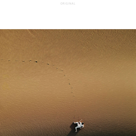
ORIGINAL