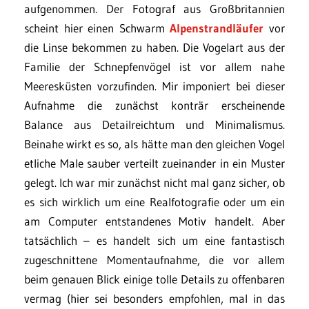
aufgenommen. Der Fotograf aus Großbritannien
scheint hier einen Schwarm
Alpenstrandläufer
vor
die Linse bekommen zu haben. Die Vogelart aus der
Familie der Schnepfenvögel ist vor allem nahe
Meeresküsten vorzufinden. Mir imponiert bei dieser
Aufnahme die zunächst konträr erscheinende
Balance aus Detailreichtum und Minimalismus.
Beinahe wirkt es so, als hätte man den gleichen Vogel
etliche Male sauber verteilt zueinander in ein Muster
gelegt. Ich war mir zunächst nicht mal ganz sicher, ob
es sich wirklich um eine Realfotografie oder um ein
am Computer entstandenes Motiv handelt. Aber
tatsächlich – es handelt sich um eine fantastisch
zugeschnittene Momentaufnahme, die vor allem
beim genauen Blick einige tolle Details zu offenbaren
vermag (hier sei besonders empfohlen, mal in das