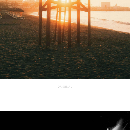
ORIGINAL