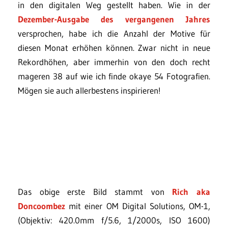
in den digitalen Weg gestellt haben. Wie in der
Dezember-Ausgabe des vergangenen Jahres
versprochen, habe ich die Anzahl der Motive für
diesen Monat erhöhen können. Zwar nicht in neue
Rekordhöhen, aber immerhin von den doch recht
mageren 38 auf wie ich finde okaye 54 Fotografien.
Mögen sie auch allerbestens inspirieren!
Das obige erste Bild stammt von
Rich aka
Doncoombez
mit einer OM Digital Solutions, OM-1,
(Objektiv: 420.0mm f/5.6, 1/2000s, ISO 1600)