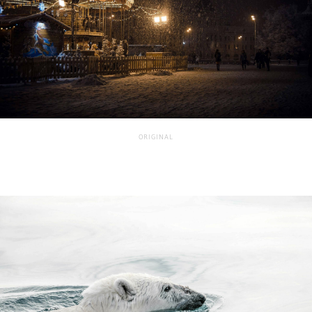
ORIGINAL