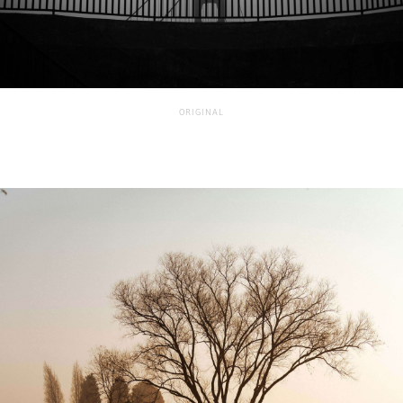
ORIGINAL