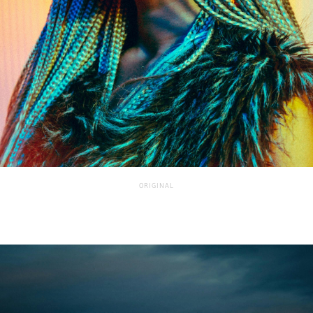
ORIGINAL