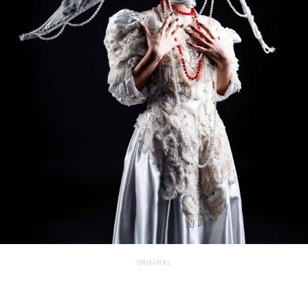
ORIGINAL