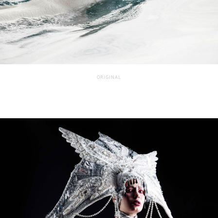
ORIGINAL