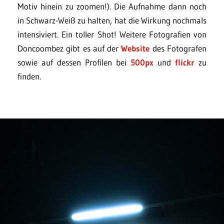
Motiv hinein zu zoomen!). Die Aufnahme dann noch
in Schwarz-Weiß zu halten, hat die Wirkung nochmals
intensiviert. Ein toller Shot! Weitere Fotografien von
Doncoombez gibt es auf der
Website
des Fotografen
sowie auf dessen Profilen bei
500px
und
flickr
zu
finden.