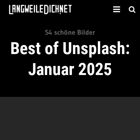
54 schöne Bilder
Best of Unsplash:
Januar 2025