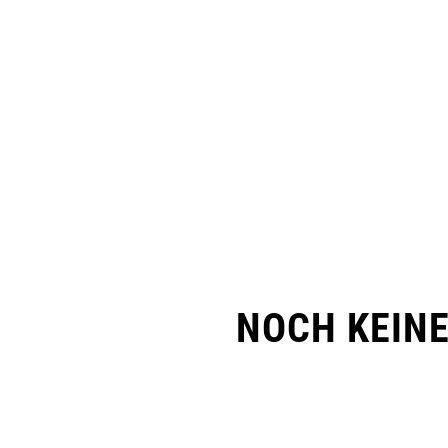
NOCH KEIN