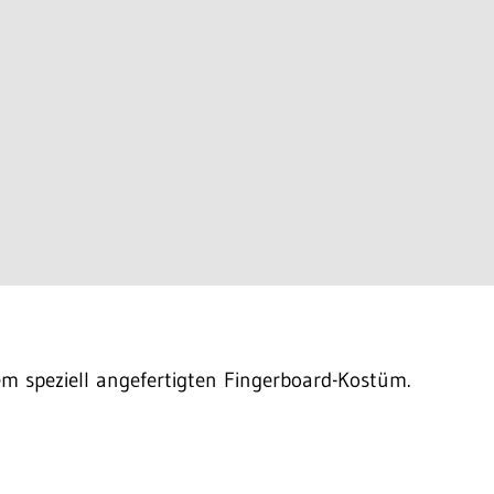
m speziell angefertigten Fingerboard-Kostüm.