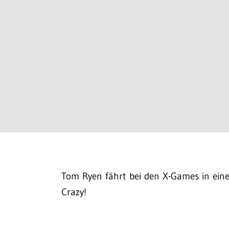
Tom Ryen fährt bei den X-Games in eine
Crazy!