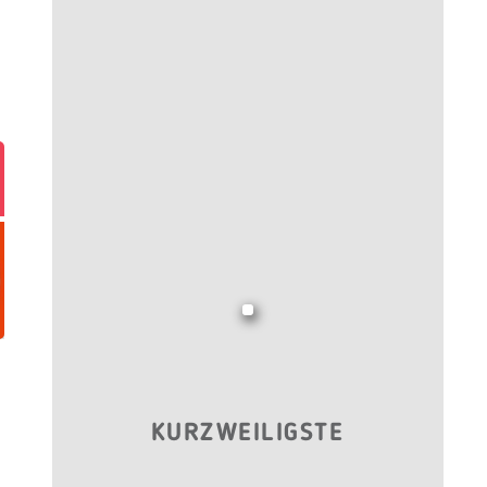
KURZWEILIGSTE