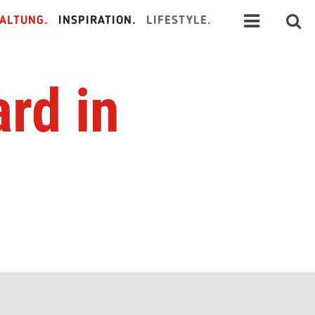
ALTUNG.
INSPIRATION.
LIFESTYLE.
rd in