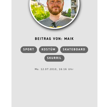
BEITRAG VON: MAIK
SPORT
KOSTÜM
SKATEBOARD
SKURRIL
Mo. 12.07.2010, 16:16 Uhr