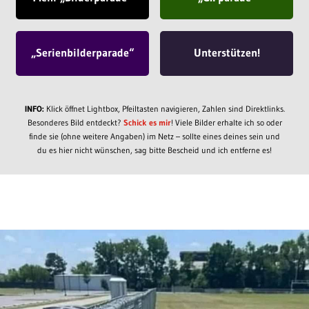
„Serienbilderparade“
Unterstützen!
INFO:
Klick öffnet Lightbox, Pfeiltasten navigieren, Zahlen sind Direktlinks.
Besonderes Bild entdeckt?
Schick es mir
! Viele Bilder erhalte ich so oder
finde sie (ohne weitere Angaben) im Netz – sollte eines deines sein und
du es hier nicht wünschen, sag bitte Bescheid und ich entferne es!