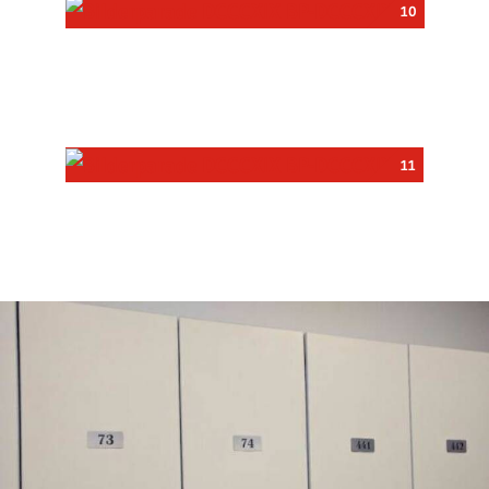
10
11