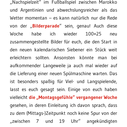
„Nachspielzeit“ im Fußballspiel zwischen Marokko
und Argentinien und abwechslungsreicher als das
Wetter momentan – es kann natürlich nur die Rede
von der „
Bilderparade
“ sein, genau! Auch diese
Woche habe ich wieder 100+25 neu
zusammengestellte Bilder für euch, die den Start in
den neuen kalendarischen Siebener ein Stück weit
erleichtern sollten. Ansonsten könnte man bei
aufkommender Langeweile ja auch mal wieder auf
die Lieferung einer neuen Spülmaschine warten. Das
ist besonders spaßig für Viel- und Langspielende,
lasst es euch gesagt sein. Einige von euch haben
vielleicht
die „Montagsgefühle“ vergangener Woche
gesehen, in deren Einleitung ich davon sprach, dass
zu dem (Mittags-)Zeitpunkt noch keine Spur von der
„zwischen 7 und 19 Uhr“ angekündigten