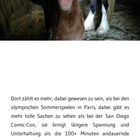
Dort zählt es mehr, dabei gewesen zu sein, als bei den
olympischen Sommerspielen in Paris, dabei gibt es
mehr tolle Sachen zu sehen als bei der San Diego
Comic-Con, sie bringt längere Spannung und
Unterhaltung als die 100+ Minuten andauernde