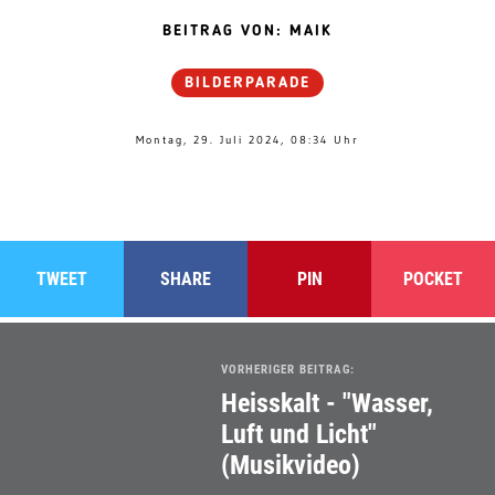
18
19