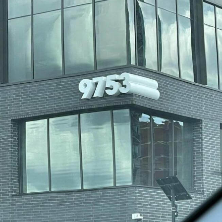
13
14