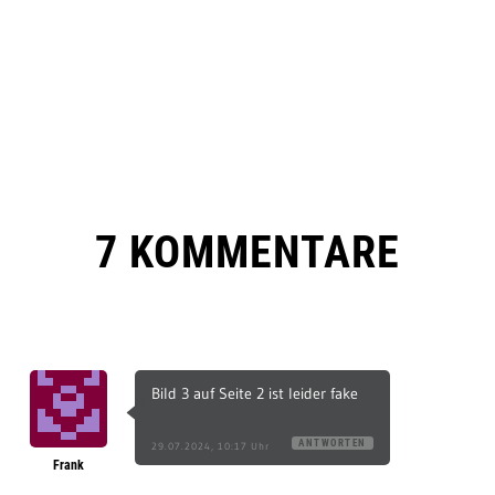
20
21