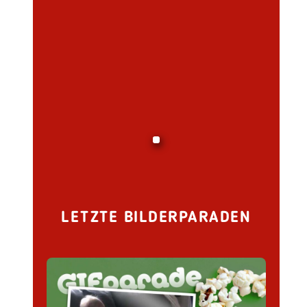
LETZTE BILDERPARADEN