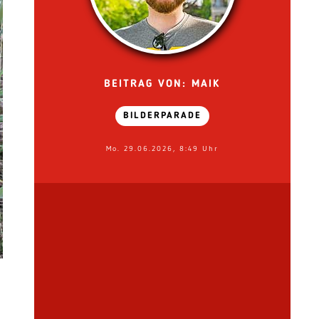
BEITRAG VON: MAIK
BILDERPARADE
Mo. 29.06.2026, 8:49 Uhr