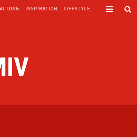
ALTUNG.
INSPIRATION.
LIFESTYLE.
MIV