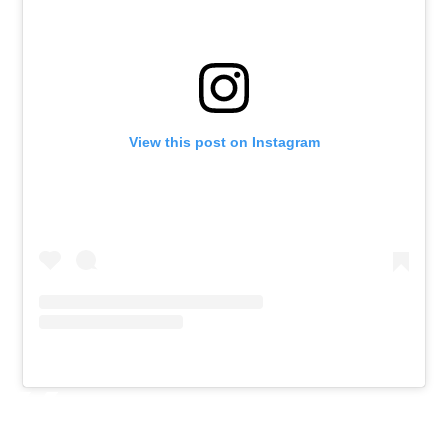
View this post on Instagram