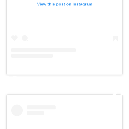
View this post on Instagram