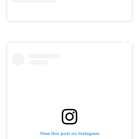
View this post on Instagram