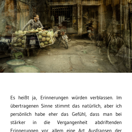
Es heißt ja, Erinnerungen würden verblassen. Im
übertragenen Sinne stimmt das natürlich, aber ich
persönlich habe eher das Gefühl, dass man bei
stärker in die Vergangenheit abdriftenden
Erinnerungen vor allem eine Art Ausfransen der