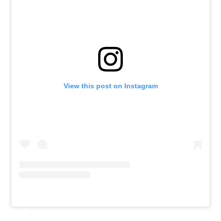
View this post on Instagram