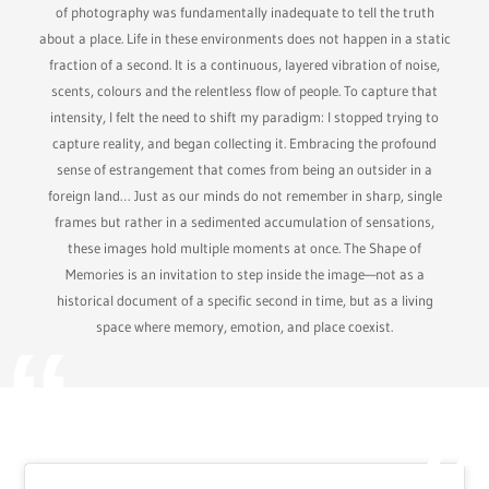
of photography was fundamentally inadequate to tell the truth
about a place. Life in these environments does not happen in a static
fraction of a second. It is a continuous, layered vibration of noise,
scents, colours and the relentless flow of people. To capture that
intensity, I felt the need to shift my paradigm: I stopped trying to
capture reality, and began collecting it. Embracing the profound
sense of estrangement that comes from being an outsider in a
foreign land… Just as our minds do not remember in sharp, single
frames but rather in a sedimented accumulation of sensations,
these images hold multiple moments at once. The Shape of
Memories is an invitation to step inside the image—not as a
historical document of a specific second in time, but as a living
space where memory, emotion, and place coexist.