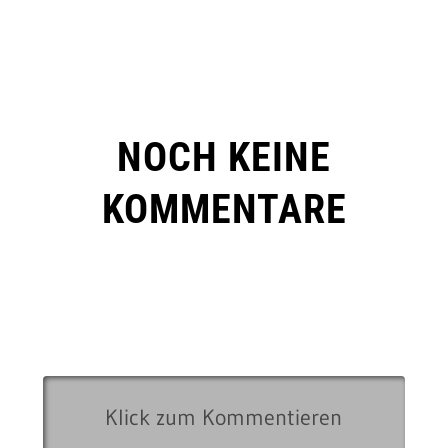
NOCH KEINE
KOMMENTARE