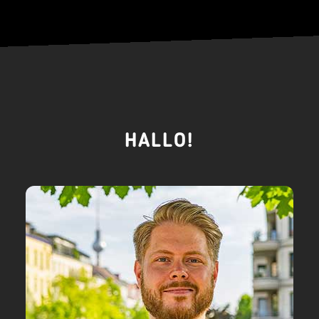
HALLO!