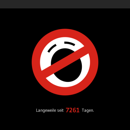
7261
Langeweile seit
Tagen.