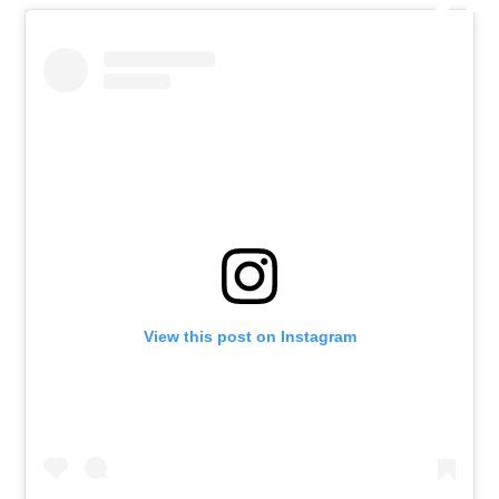
View this post on Instagram