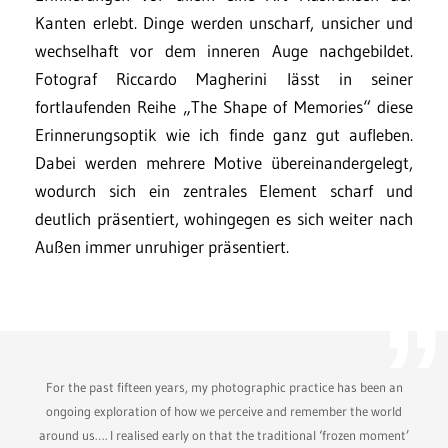
Kanten erlebt. Dinge werden unscharf, unsicher und
wechselhaft vor dem inneren Auge nachgebildet.
Fotograf Riccardo Magherini lässt in seiner
fortlaufenden Reihe „The Shape of Memories“ diese
Erinnerungsoptik wie ich finde ganz gut aufleben.
Dabei werden mehrere Motive übereinandergelegt,
wodurch sich ein zentrales Element scharf und
deutlich präsentiert, wohingegen es sich weiter nach
Außen immer unruhiger präsentiert.
For the past fifteen years, my photographic practice has been an
ongoing exploration of how we perceive and remember the world
around us…. I realised early on that the traditional ‘frozen moment’