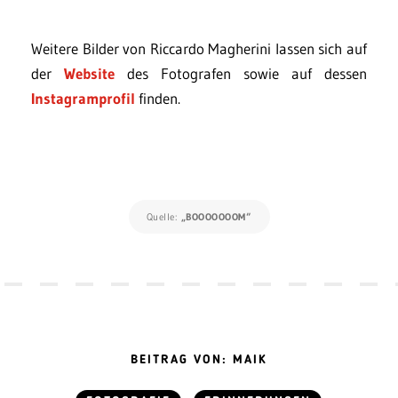
Weitere Bilder von Riccardo Magherini lassen sich auf
der
Website
des Fotografen sowie auf dessen
Instagramprofil
finden.
Quelle:
„BOOOOOOOM“
BEITRAG VON: MAIK