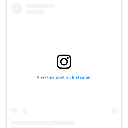
View this post on Instagram