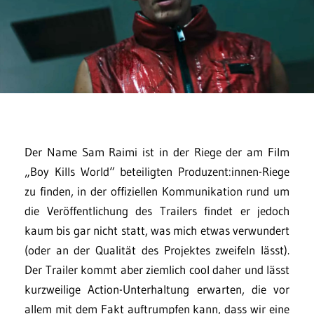
Der Name Sam Raimi ist in der Riege der am Film
„Boy Kills World“ beteiligten Produzent:innen-Riege
zu finden, in der offiziellen Kommunikation rund um
die Veröffentlichung des Trailers findet er jedoch
kaum bis gar nicht statt, was mich etwas verwundert
(oder an der Qualität des Projektes zweifeln lässt).
Der Trailer kommt aber ziemlich cool daher und lässt
kurzweilige Action-Unterhaltung erwarten, die vor
allem mit dem Fakt auftrumpfen kann, dass wir eine