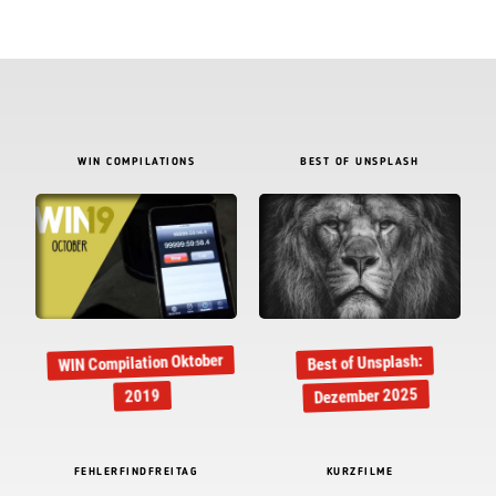
WIN COMPILATIONS
BEST OF UNSPLASH
WIN Compilation Oktober
Best of Unsplash:
Dezember 2025
2019
FEHLERFINDFREITAG
KURZFILME