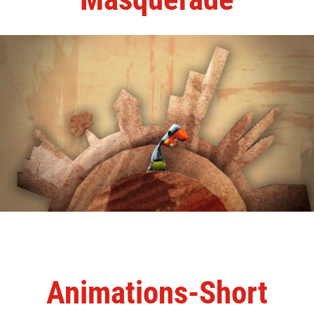
Animations-Short