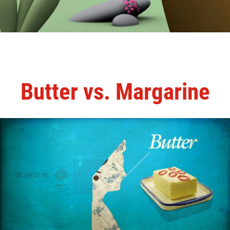
Butter vs. Margarine