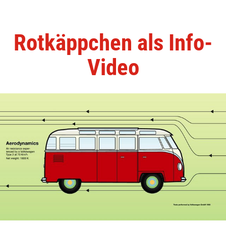
Rotkäppchen als Info-
Video