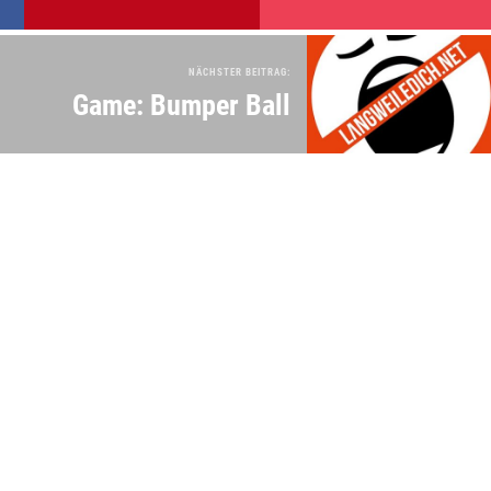
NÄCHSTER BEITRAG:
Game: Bumper Ball