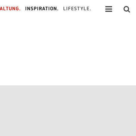
ALTUNG.
INSPIRATION.
LIFESTYLE.