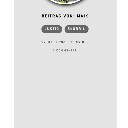
BEITRAG VON: MAIK
LUSTIG
SKURRIL
Sa. 02.02.2008, 10:05 Uhr
1 KOMMENTAR