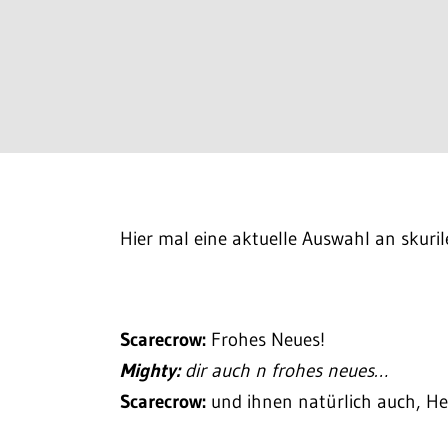
Hier mal eine aktuelle Auswahl an skuri
Scarecrow:
Frohes Neues!
Mighty:
dir auch n frohes neues…
Scarecrow:
und ihnen natürlich auch, He