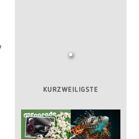
n
KURZWEILIGSTE