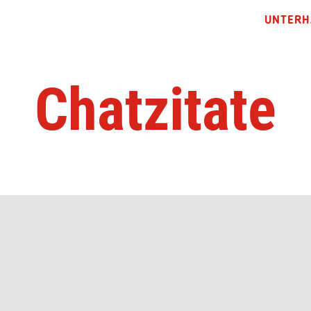
UNTERH
Chatzitate