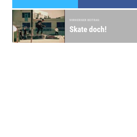
VORHERIGER BEITRAG:
Skate doch!