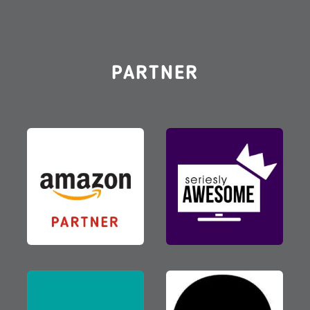
PARTNER