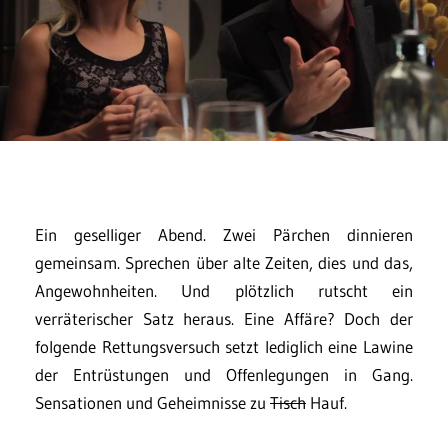
Ein geselliger Abend. Zwei Pärchen dinnieren
gemeinsam. Sprechen über alte Zeiten, dies und das,
Angewohnheiten. Und plötzlich rutscht ein
verräterischer Satz heraus. Eine Affäre? Doch der
folgende Rettungsversuch setzt lediglich eine Lawine
der Entrüstungen und Offenlegungen in Gang.
Sensationen und Geheimnisse zu
Tisch
Hauf.