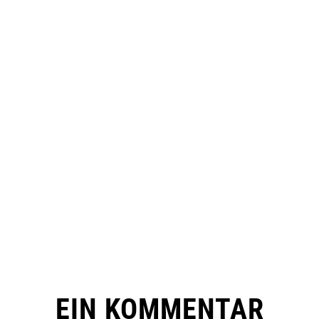
EIN KOMMENTAR