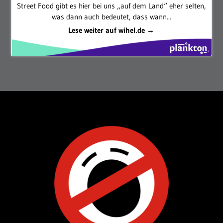
Street Food gibt es hier bei uns „auf dem Land“ eher selten,
was dann auch bedeutet, dass wann...
Lese weiter auf wihel.de →