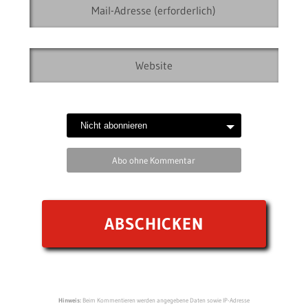
Abo ohne Kommentar
Hinweis:
Beim Kommentieren werden angegebene Daten sowie IP-Adresse