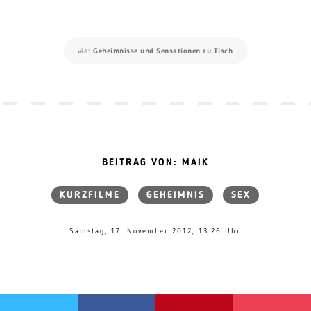
via:
Geheimnisse und Sensationen zu Tisch
BEITRAG VON: MAIK
KURZFILME
GEHEIMNIS
SEX
Samstag, 17. November 2012, 13:26 Uhr