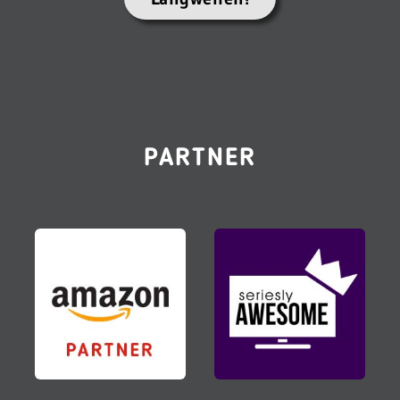
PARTNER