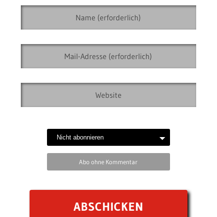
Abo ohne Kommentar