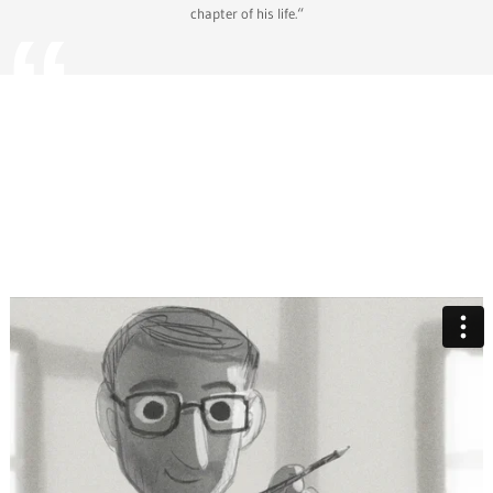
chapter of his life.“