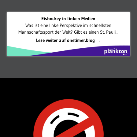
Eishockey in linken Medien
Was ist eine linke Perspektive im schnellsten
Mannschaftssport der Welt? Gibt es einen St. Pauli...
Lese weiter auf onetimer.blog →