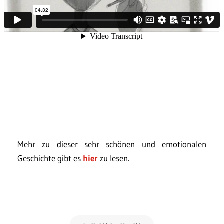
Mehr zu dieser sehr schönen und emotionalen
Geschichte gibt es
hier
zu lesen.