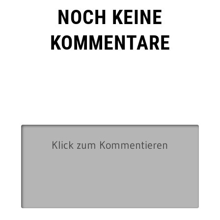
NOCH KEINE
KOMMENTARE