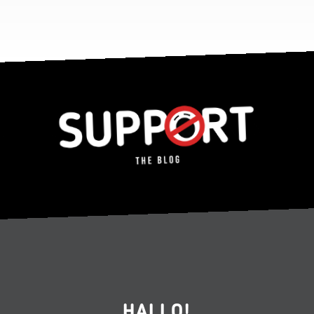
HALLO!