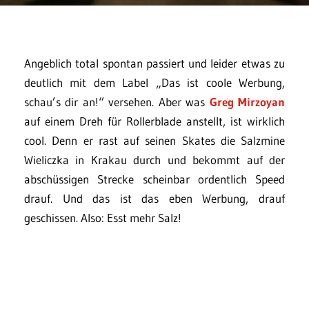
Angeblich total spontan passiert und leider etwas zu
deutlich mit dem Label „Das ist coole Werbung,
schau’s dir an!“ versehen. Aber was
Greg Mirzoyan
auf einem Dreh für Rollerblade anstellt, ist wirklich
cool. Denn er rast auf seinen Skates die Salzmine
Wieliczka in Krakau durch und bekommt auf der
abschüssigen Strecke scheinbar ordentlich Speed
drauf. Und das ist das eben Werbung, drauf
geschissen. Also: Esst mehr Salz!