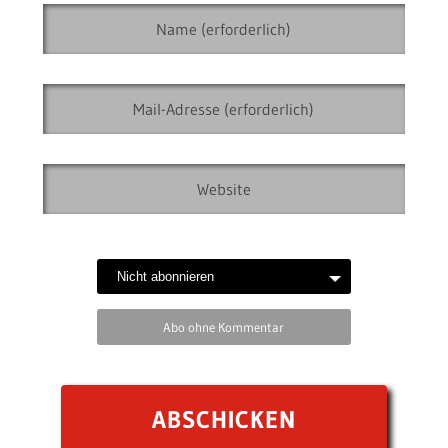
Abo ohne Kommentar