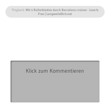
Pingback:
Mit 4 Rollerbladies durch Barcelona cruisen - Love Is
Free | LangweileDich.net