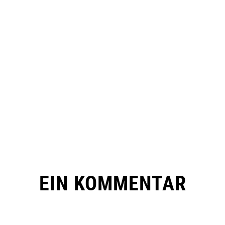
EIN KOMMENTAR