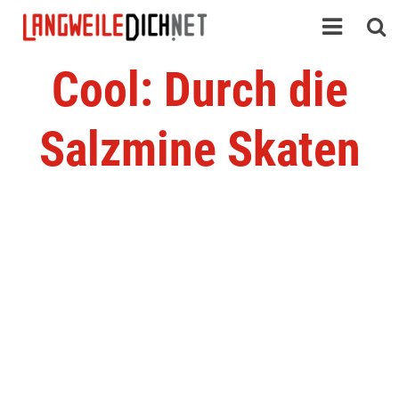
Cool: Durch die
Salzmine Skaten