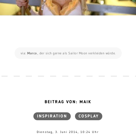
via:
Marco
, der sich gerne als Sailor Moon verkleiden würde.
BEITRAG VON: MAIK
INSPIRATION
COSPLAY
Dienstag, 3. Juni 2014, 10:24 Uhr