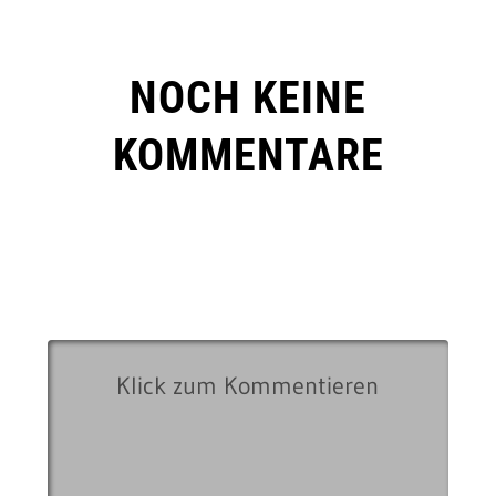
NOCH KEINE
KOMMENTARE