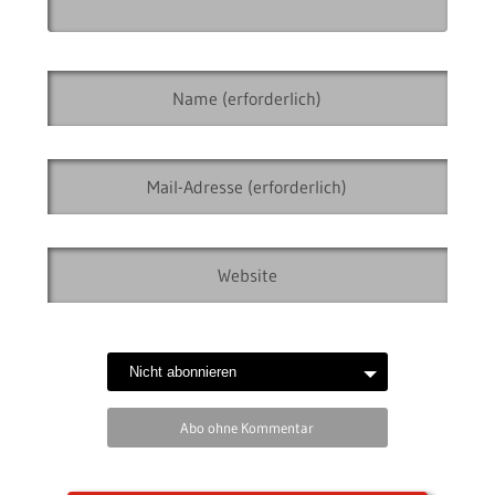
Abo ohne Kommentar