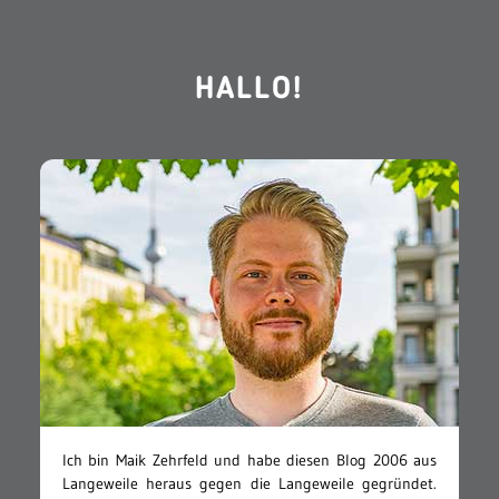
HALLO!
Ich bin Maik Zehrfeld und habe diesen Blog 2006 aus
Langeweile heraus gegen die Langeweile gegründet.