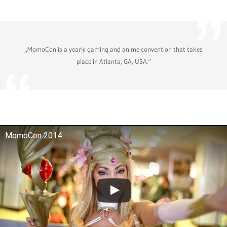
„MomoCon is a yearly gaming and anime convention that takes
place in Atlanta, GA, USA.“
MomoCon 2014