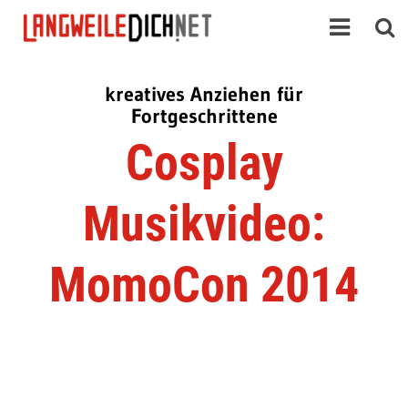
kreatives Anziehen für
Fortgeschrittene
Cosplay
Musikvideo:
MomoCon 2014