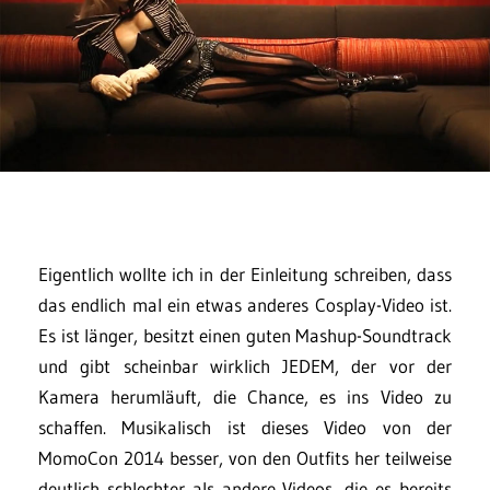
Eigentlich wollte ich in der Einleitung schreiben, dass
das endlich mal ein etwas anderes Cosplay-Video ist.
Es ist länger, besitzt einen guten Mashup-Soundtrack
und gibt scheinbar wirklich JEDEM, der vor der
Kamera herumläuft, die Chance, es ins Video zu
schaffen. Musikalisch ist dieses Video von der
MomoCon 2014 besser, von den Outfits her teilweise
deutlich schlechter als andere Videos, die es bereits