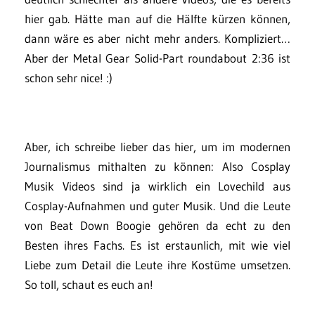
hier gab. Hätte man auf die Hälfte kürzen können,
dann wäre es aber nicht mehr anders. Kompliziert…
Aber der Metal Gear Solid-Part roundabout 2:36 ist
schon sehr nice! :)
Aber, ich schreibe lieber das hier, um im modernen
Journalismus mithalten zu können: Also Cosplay
Musik Videos sind ja wirklich ein Lovechild aus
Cosplay-Aufnahmen und guter Musik. Und die Leute
von Beat Down Boogie gehören da echt zu den
Besten ihres Fachs. Es ist erstaunlich, mit wie viel
Liebe zum Detail die Leute ihre Kostüme umsetzen.
So toll, schaut es euch an!