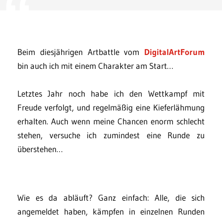
Beim diesjährigen Artbattle vom
DigitalArtForum
bin auch ich mit einem Charakter am Start…
Letztes Jahr noch habe ich den Wettkampf mit
Freude verfolgt, und regelmäßig eine Kieferlähmung
erhalten. Auch wenn meine Chancen enorm schlecht
stehen, versuche ich zumindest eine Runde zu
überstehen…
Wie es da abläuft? Ganz einfach: Alle, die sich
angemeldet haben, kämpfen in einzelnen Runden