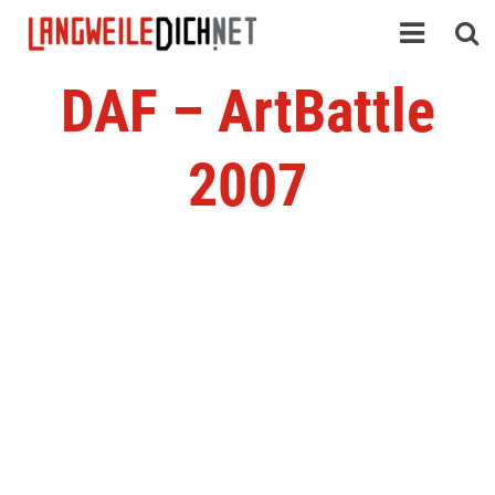
DAF – ArtBattle
2007