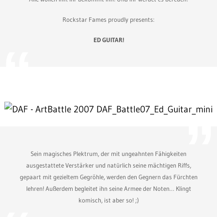
Rockstar Fames proudly presents:
ED GUITAR!
Sein magisches Plektrum, der mit ungeahnten Fähigkeiten
ausgestattete Verstärker und natürlich seine mächtigen Riffs,
gepaart mit gezieltem Gegröhle, werden den Gegnern das Fürchten
lehren! Außerdem begleitet ihn seine Armee der Noten… Klingt
komisch, ist aber so! ;)