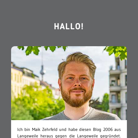
HALLO!
Ich bin Maik Zehrfeld und habe diesen Blog 2006 aus
Langeweile heraus gegen die Langeweile gegründet.