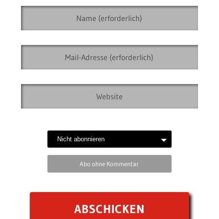
Abo ohne Kommentar