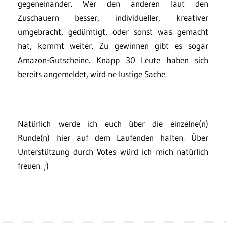
gegeneinander. Wer den anderen laut den
Zuschauern besser, individueller, kreativer
umgebracht, gedümtigt, oder sonst was gemacht
hat, kommt weiter. Zu gewinnen gibt es sogar
Amazon-Gutscheine. Knapp 30 Leute haben sich
bereits angemeldet, wird ne lustige Sache.
Natürlich werde ich euch über die einzelne(n)
Runde(n) hier auf dem Laufenden halten. Über
Unterstützung durch Votes würd ich mich natürlich
freuen. ;)