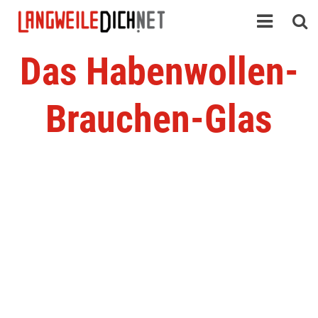
Das Habenwollen-
Brauchen-Glas