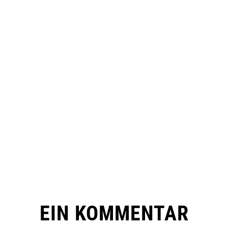
EIN KOMMENTAR