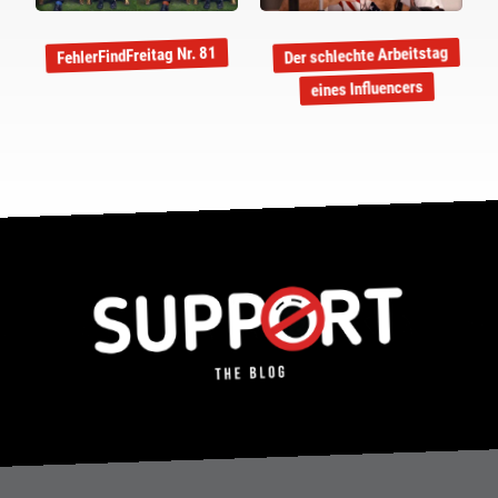
Der schlechte Arbeitstag
FehlerFindFreitag Nr. 81
eines Influencers