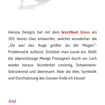
Alesina Designs hat mit dem
WantNeet Glass
ein
30$ teures Glas entworfen, welches wunderbar die
„Da war das Auge größer als der Magen“-
Problematik auffasst. Schüttet man zuviel ein, fließt
die überschüssige Menge Flüssigkeit durch ein Loch
wieder heraus. Wunderbar unsinnig, Schweinerei-
fabrizierend und überteuert. Aber die Idee, Symbolik
und Durchsetzung des Ganzen finde ich klasse!
(
via
)