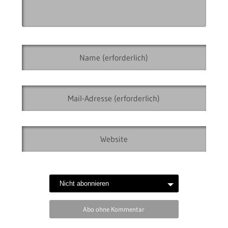
Abo ohne Kommentar