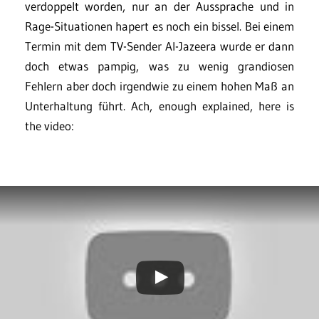
verdoppelt worden, nur an der Aussprache und in
Rage-Situationen hapert es noch ein bissel. Bei einem
Termin mit dem TV-Sender Al-Jazeera wurde er dann
doch etwas pampig, was zu wenig grandiosen
Fehlern aber doch irgendwie zu einem hohen Maß an
Unterhaltung führt. Ach, enough explained, here is
the video: