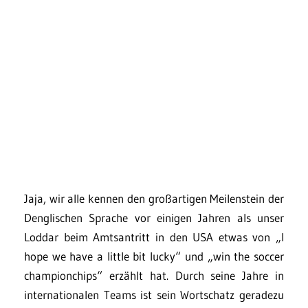
Jaja, wir alle kennen den großartigen Meilenstein der
Denglischen Sprache vor einigen Jahren als unser
Loddar beim Amtsantritt in den USA etwas von „I
hope we have a little bit lucky“ und „win the soccer
championchips“ erzählt hat. Durch seine Jahre in
internationalen Teams ist sein Wortschatz geradezu