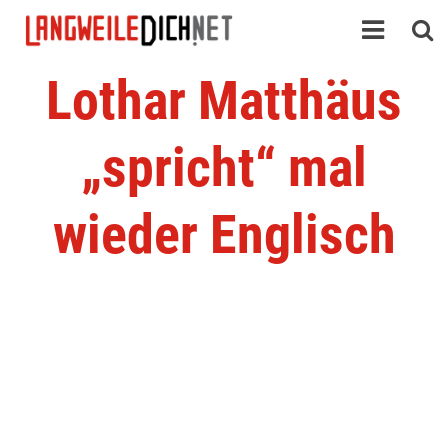
Lothar Matthäus
„spricht“ mal
wieder Englisch