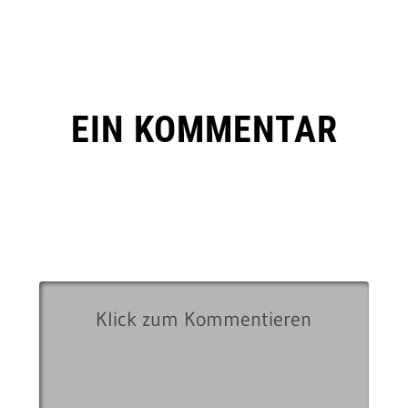
EIN KOMMENTAR