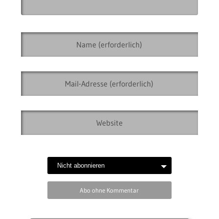
Abo ohne Kommentar