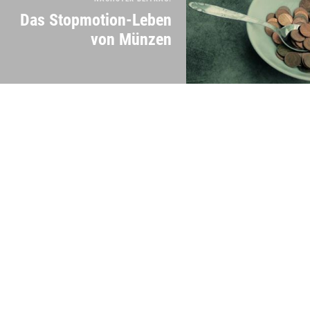
Das Stopmotion-Leben
von Münzen