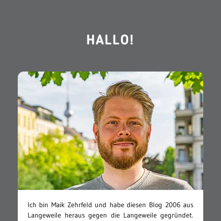
HALLO!
Ich bin Maik Zehrfeld und habe diesen Blog 2006 aus
Langeweile heraus gegen die Langeweile gegründet.