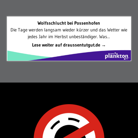
Wolfsschlucht bei Possenhofen
Die Tage werden langsam wieder kürzer und das Wetter wie
jedes Jahr im Herbst unbeständiger. Was...
Lese weiter auf draussentutgut.de →