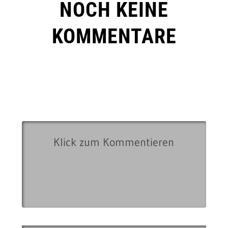
NOCH KEINE
KOMMENTARE