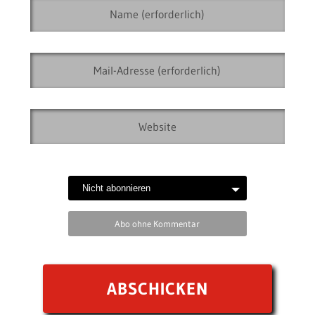
Abo ohne Kommentar