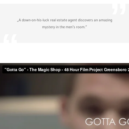
„A down-on-his-luck real estate agent discovers an amazing
mystery in the men’s room.“