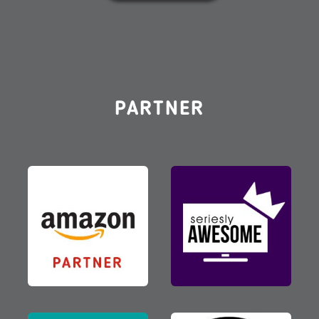
PARTNER