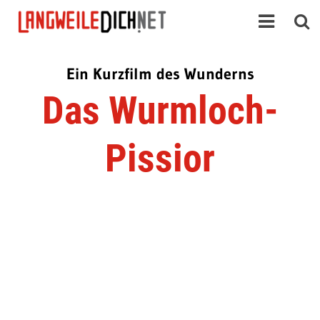
Ein Kurzfilm des Wunderns
Das Wurmloch-
Pissior