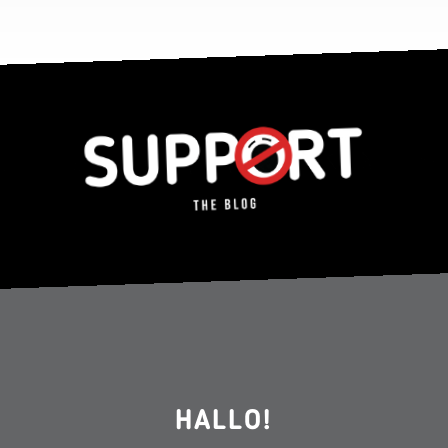
HALLO!