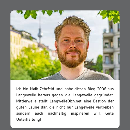
Ich bin Maik Zehrfeld und habe diesen Blog 2006 aus
Langeweile heraus gegen die Langeweile gegründet.
Mittlerweile stellt LangweileDich.net eine Bastion der
guten Laune dar, die nicht nur Langeweile vertreiben
sondern auch nachhaltig inspirieren will. Gute
Unterhaltung!