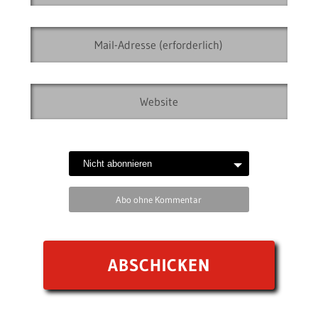
Abo ohne Kommentar