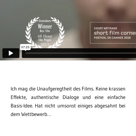
Ich mag die Unaufgeregtheit des Films. Keine krassen
Effekte, authentische Dialoge und eine einfache
Basis-Idee. Hat nicht umsonst einiges abgesahnt bei
dem Wettbewerb…