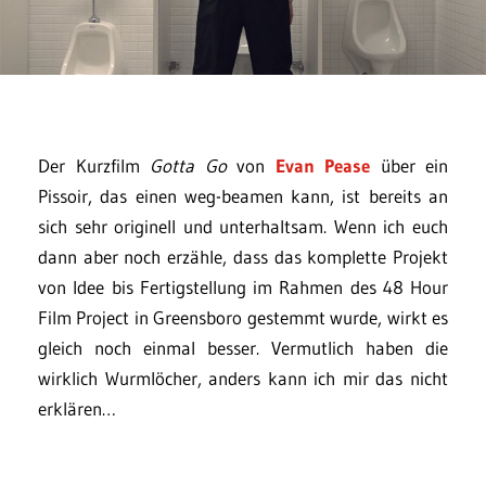
Der Kurzfilm
Gotta Go
von
Evan Pease
über ein
Pissoir, das einen weg-beamen kann, ist bereits an
sich sehr originell und unterhaltsam. Wenn ich euch
dann aber noch erzähle, dass das komplette Projekt
von Idee bis Fertigstellung im Rahmen des 48 Hour
Film Project in Greensboro gestemmt wurde, wirkt es
gleich noch einmal besser. Vermutlich haben die
wirklich Wurmlöcher, anders kann ich mir das nicht
erklären…