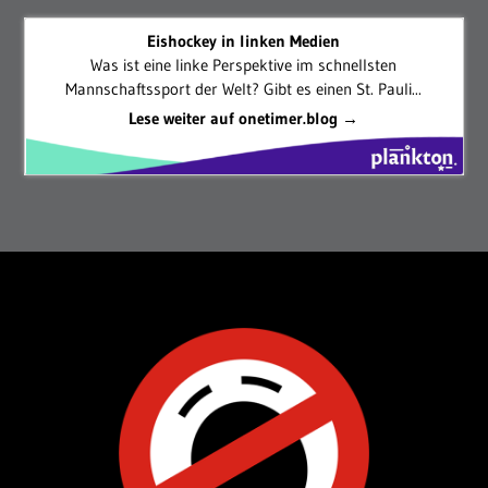
Eishockey in linken Medien
Was ist eine linke Perspektive im schnellsten
Mannschaftssport der Welt? Gibt es einen St. Pauli...
Lese weiter auf onetimer.blog →