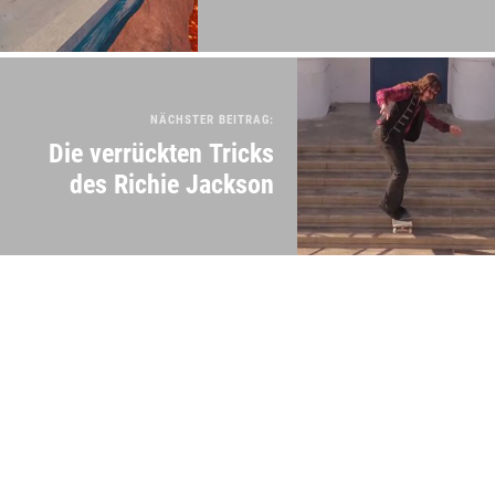
NÄCHSTER BEITRAG:
Die verrückten Tricks
des Richie Jackson