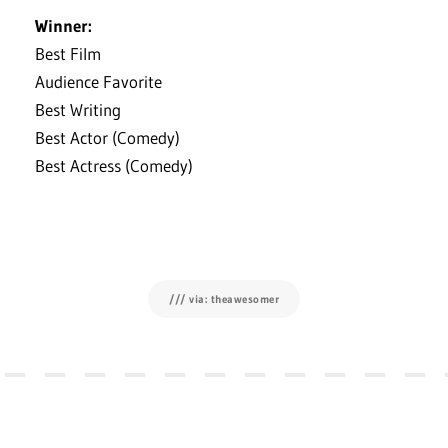
Winner:
Best Film
Audience Favorite
Best Writing
Best Actor (Comedy)
Best Actress (Comedy)
/// via: theawesomer