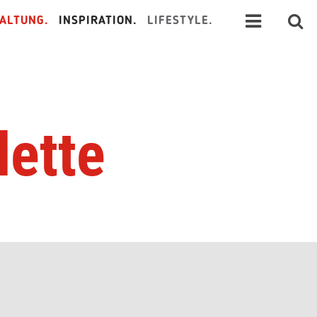
ALTUNG.
INSPIRATION.
LIFESTYLE.
lette