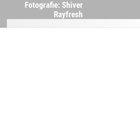
Fotografie: Shiver
Rayfresh