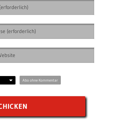
Abo ohne Kommentar