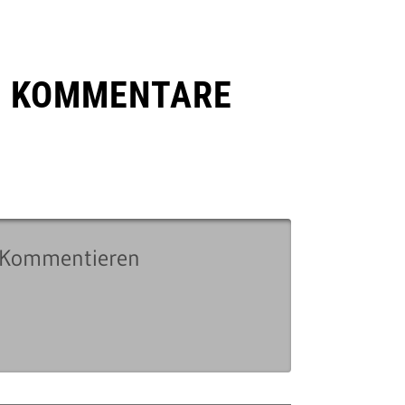
E KOMMENTARE