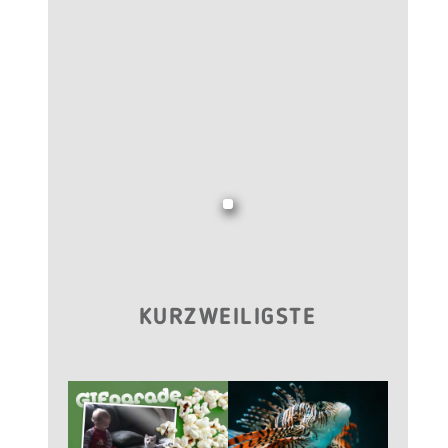
KURZWEILIGSTE