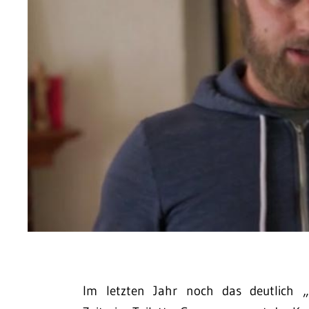
Im letzten Jahr noch das deutlich „