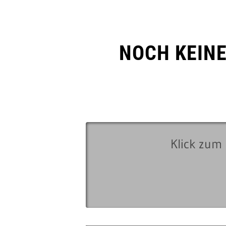
NOCH KEIN