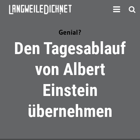
Genial?
Den Tagesablauf
von Albert
Einstein
übernehmen