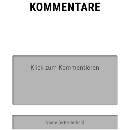
KOMMENTARE