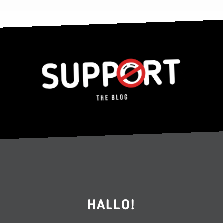
HALLO!