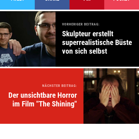
VORHERIGER BEITRAG:
Skulpteur erstellt
superrealistische Büste
von sich selbst
NÄCHSTER BEITRAG:
Der unsichtbare Horror
im Film "The Shining"