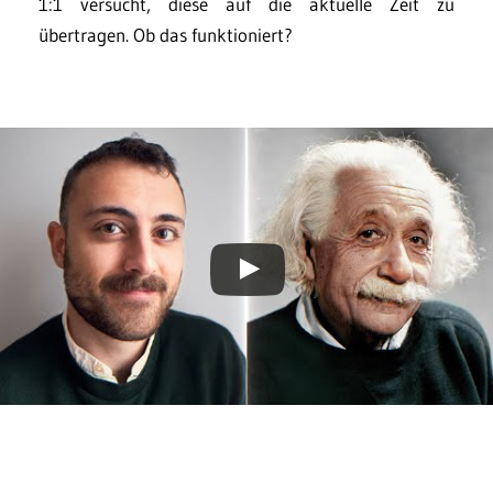
1:1 versucht, diese auf die aktuelle Zeit zu
übertragen. Ob das funktioniert?