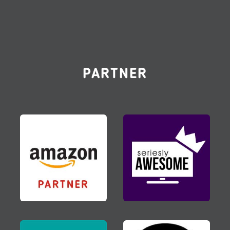
PARTNER