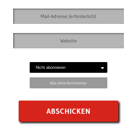
Abo ohne Kommentar