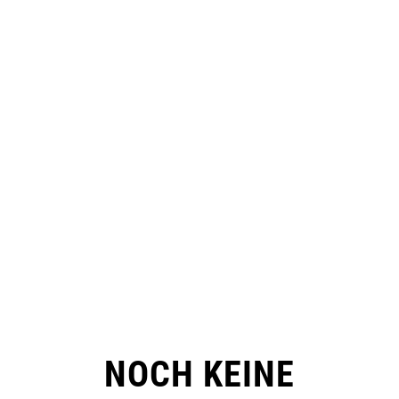
NOCH KEINE