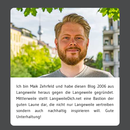
Ich bin Maik Zehrfeld und habe diesen Blog 2006 aus
Langeweile heraus gegen die Langeweile gegründet.
Mittlerweile stellt LangweileDich.net eine Bastion der
guten Laune dar, die nicht nur Langeweile vertreiben
sondern auch nachhaltig inspirieren will. Gute
Unterhaltung!