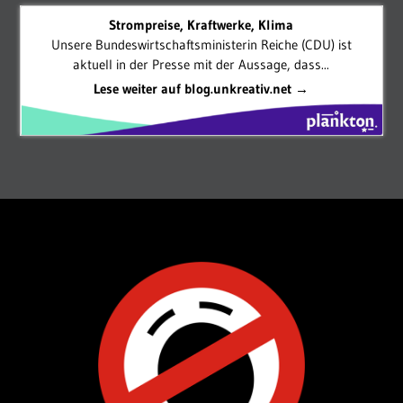
Strompreise, Kraftwerke, Klima
Unsere Bundeswirtschaftsministerin Reiche (CDU) ist
aktuell in der Presse mit der Aussage, dass...
Lese weiter auf blog.unkreativ.net →