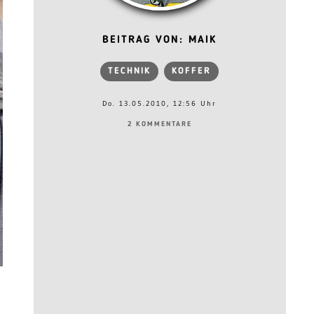
BEITRAG VON: MAIK
TECHNIK
KOFFER
Do. 13.05.2010, 12:56 Uhr
2 KOMMENTARE