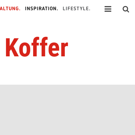
ALTUNG.
INSPIRATION.
LIFESTYLE.
 Koffer