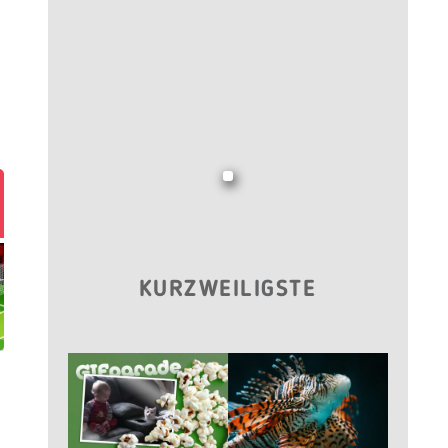
KURZWEILIGSTE