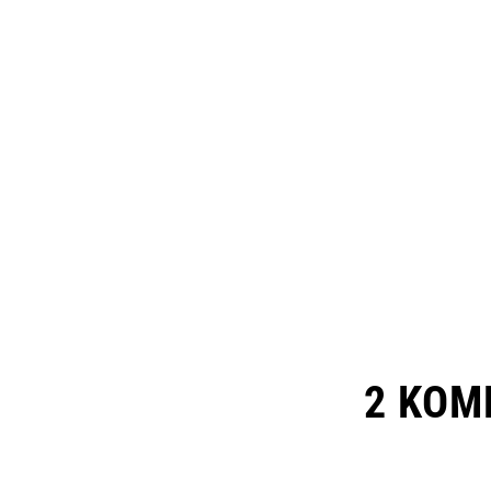
2 KOM