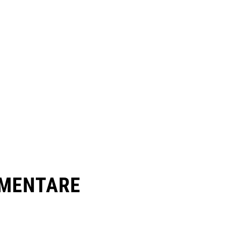
MENTARE